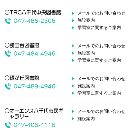
○TRC八千代中央図書館
メールでのお問い合わせ
施設案内
047-486-2306
学習室に関するご案内
○勝田台図書館
メールでのお問い合わせ
施設案内
047-484-4946
学習室に関するご案内
○緑が丘図書館
メールでのお問い合わせ
施設案内
047-489-4946
学習室に関するご案内
○オーエンス八千代市民ギ
メールでのお問い合わせ
ャラリー
施設案内
047-406-4116