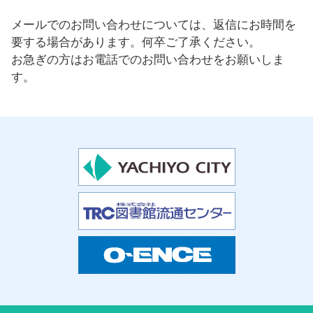
メールでのお問い合わせについては、返信にお時間を
要する場合があります。何卒ご了承ください。
お急ぎの方はお電話でのお問い合わせをお願いしま
す。