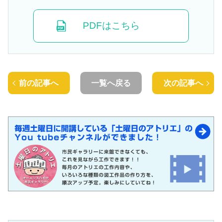
PDFはこちら
前の記事へ
一覧へ戻る
次の記事へ