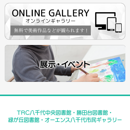
TRC八千代中央図書館・勝田台図書館・
緑が丘図書館・オーエンス八千代市民ギャラリー