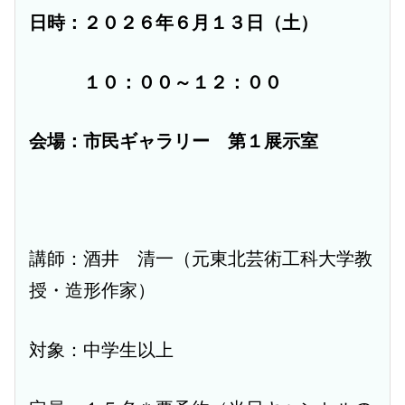
日時：２０２６年６月１３日（土）
１０
：００～１２：００
会場：市
民ギャラリー 第１展示室
講師：酒井 清一（元東北芸術工科大学教
授・造形作家）
対象：中学生以上