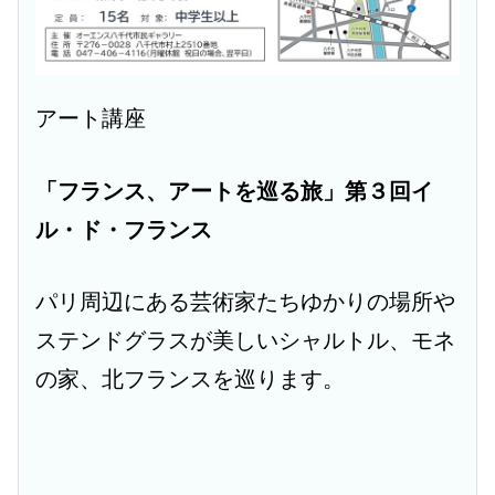
アート講座
「フランス、アートを巡る旅」第３回イ
ル・ド・フランス
パリ周辺にある芸術家たちゆかりの場所や
ステンドグラスが美しいシャルトル、モネ
の家、北フランスを巡ります。