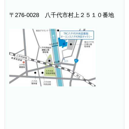
〒276-0028 八千代市村上２５１０番地