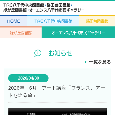
HOME
TRC八千代中央図書館
勝田台図書館
緑が丘図書館
オーエンス八千代市民ギャラリー
お知らせ
一覧を見る
2026/04/30
2026年 6月 アート講座「フランス、アー
トを巡る旅」