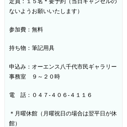
定員：１５名＊要予約（当日キャンセルの
ないようお願いいたします）
参加費：無料
持ち物：筆記用具
申込み：オーエンス八千代市民ギャラリー
事務室 ９～２０時
電 話：０４７-４０６-４１１６
＊月曜休館（月曜祝日の場合は翌平日が休
館）