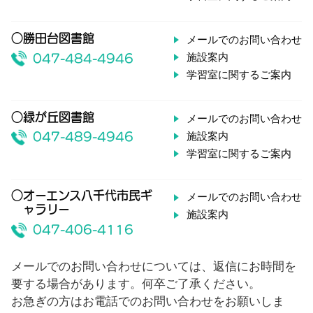
○勝田台図書館
メールでのお問い合わせ
施設案内
047-484-4946
学習室に関するご案内
○緑が丘図書館
メールでのお問い合わせ
施設案内
047-489-4946
学習室に関するご案内
○オーエンス八千代市民ギ
メールでのお問い合わせ
ャラリー
施設案内
047-406-4116
メールでのお問い合わせについては、返信にお時間を
要する場合があります。何卒ご了承ください。
お急ぎの方はお電話でのお問い合わせをお願いしま