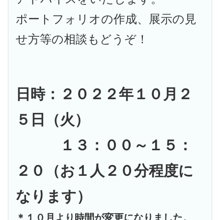
ポートフォリオの作成、展示の見
せ方等の相談もどうぞ！
日時：２０２２年１０月２
５日（火）
１３：００～１５：
２０
（お１人２０分程度に
なります）
＊１０月より時間が変更になりました。