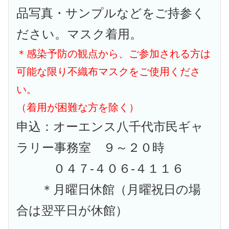
品写真・サンプルなどをご持参く
ださい。マスク着用。
＊感染予防の観点から、ご参加される方は
可能な限り不織布マスクをご使用くださ
い。
（着用が困難な方を除く）
申込：オーエンス八千代市民ギャ
ラリー事務室 ９～２０時
０４７-４０６-４１１６
＊月曜日休館（月曜祝日の場
合は翌平日が休館）