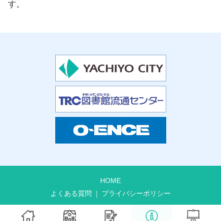
す。
HOME
よくある質問
プライバシーポリシー