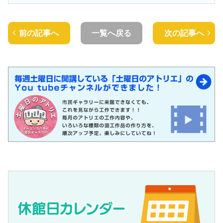
前の記事へ
一覧へ戻る
次の記事へ