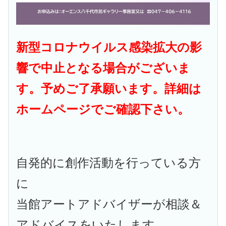
新型コロナウイルス感染拡大の影
響で中止となる場合がございま
す。
予めご了承願います。
詳細は
ホームページでご確認下さい。
自発的に創作活動を行っている方
に
当館アートアドバイザーが相談＆
アドバイスをいたします。