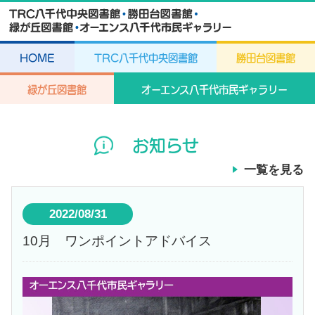
HOME
TRC八千代中央図書館
勝田台図書館
緑が丘図書館
オーエンス八千代市民ギャラリー
お知らせ
一覧を見る
2022/08/31
10月 ワンポイントアドバイス