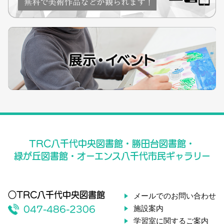
TRC八千代中央図書館・勝田台図書館・
緑が丘図書館・オーエンス八千代市民ギャラリー
○TRC八千代中央図書館
メールでのお問い合わせ
施設案内
047-486-2306
学習室に関するご案内