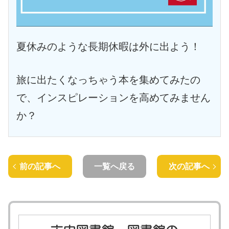
夏休みのような長期休暇は外に出よう！
旅に出たくなっちゃう本を集めてみたの
で、インスピレーションを高めてみません
か？
前の記事へ
一覧へ戻る
次の記事へ