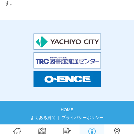
す。
HOME
よくある質問
プライバシーポリシー