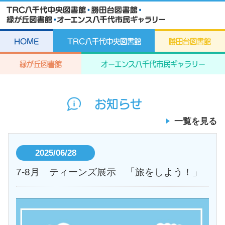
HOME
TRC八千代中央図書館
勝田台図書館
緑が丘図書館
オーエンス八千代市民ギャラリー
お知らせ
一覧を見る
2025/06/28
7-8月 ティーンズ展示 「旅をしよう！」