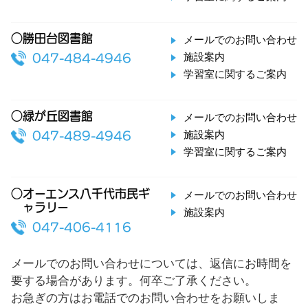
○勝田台図書館
メールでのお問い合わせ
施設案内
047-484-4946
学習室に関するご案内
○緑が丘図書館
メールでのお問い合わせ
施設案内
047-489-4946
学習室に関するご案内
○オーエンス八千代市民ギ
メールでのお問い合わせ
ャラリー
施設案内
047-406-4116
メールでのお問い合わせについては、返信にお時間を
要する場合があります。何卒ご了承ください。
お急ぎの方はお電話でのお問い合わせをお願いしま