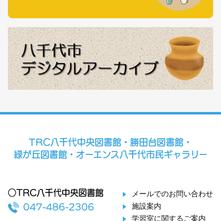
TRC八千代中央図書館・勝田台図書館・
緑が丘図書館・オーエンス八千代市民ギャラリー
○TRC八千代中央図書館
メールでのお問い合わせ
施設案内
047-486-2306
学習室に関するご案内