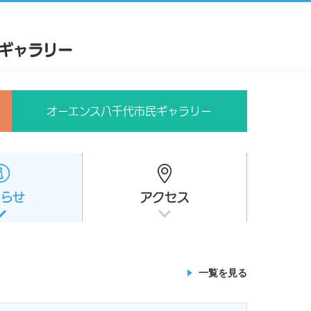
オーエンス八千代市民ギャラリー
知らせ
アクセス
一覧を見る