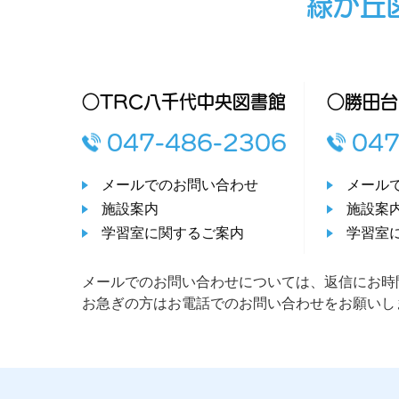
緑が丘
○TRC八千代中央図書館
○勝田台
047-486-2306
047
メールでのお問い合わせ
メール
施設案内
施設案
学習室に関するご案内
学習室
メールでのお問い合わせについては、返信にお時
お急ぎの方はお電話でのお問い合わせをお願いし