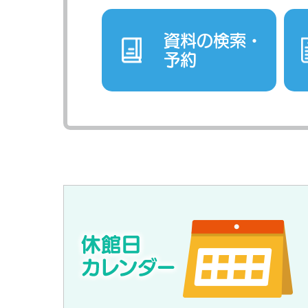
資料の検索・
予約