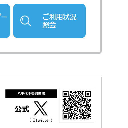
ダー
ご利用状況
照会