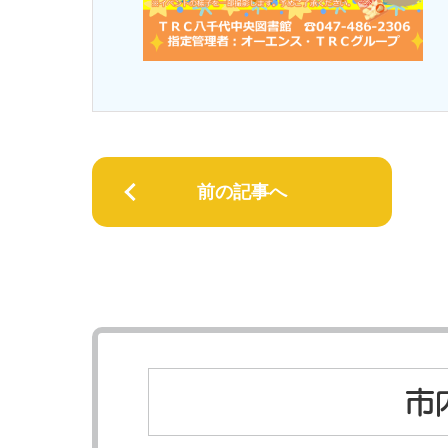
前の記事へ
市