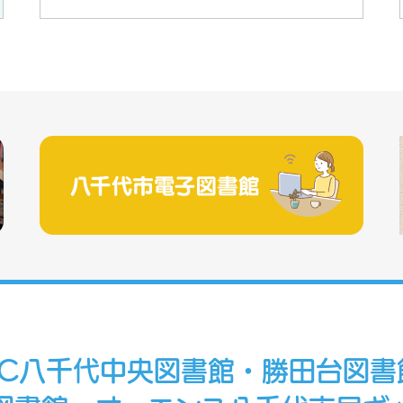
RC八千代中央図書館・勝田台図書