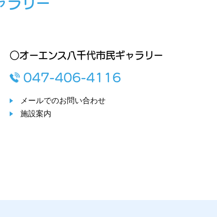
ャラリー
○オーエンス八千代市民ギャラリー
047-406-4116
メールでのお問い合わせ
施設案内