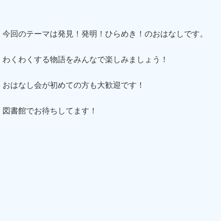
今回のテーマは発見！発明！ひらめき！のおはなしです。
わくわくする物語をみんなで楽しみましょう！
おはなし会が初めての方も大歓迎です！
図書館でお待ちしてます！