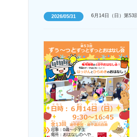
6月14日（日）第5
2026/05/31