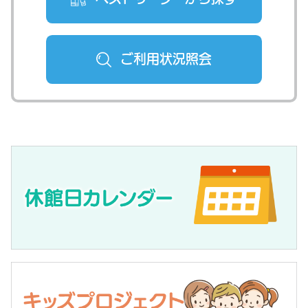
ご利用状況
照会