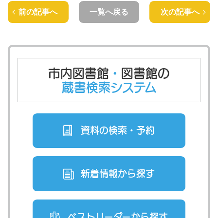
前の記事へ
一覧へ戻る
次の記事へ
市内図書館
・
図書館の
蔵書検索システム
資料の検索・
予約
新着情報から
探す
ベストリーダー
から探す