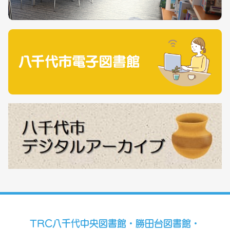
TRC八千代中央図書館・勝田台図書館・