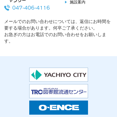
ャラリー
施設案内
047-406-4116
メールでのお問い合わせについては、返信にお時間を
要する場合があります。何卒ご了承ください。
お急ぎの方はお電話でのお問い合わせをお願いしま
す。