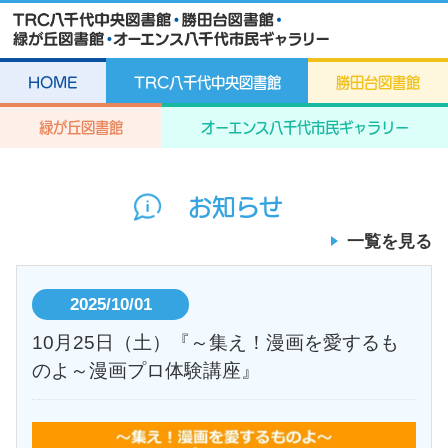
HOME
TRC八千代中央図書館
勝田台図書館
緑が丘図書館
オーエンス八千代市民ギャラリー
お知らせ
一覧を見る
2025/10/01
10月25日（土）『～集え！漫画を愛するも
のよ～漫画プロ体験講座』