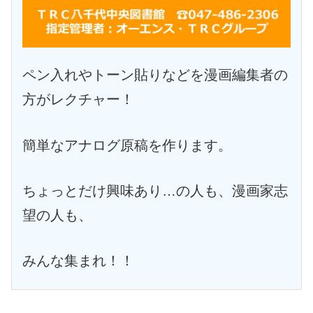
ペン入れやトーン貼りなどを漫画編集者の
方がレクチャー！
簡単なアナログ原稿を作ります。
ちょっとだけ興味あり…の人も、漫画家志
望の人も、
みんな集まれ！！