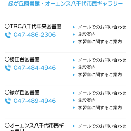
緑が丘図書館・オーエンス八千代市民ギャラリー
○TRC八千代中央図書館
メールでのお問い合わせ
施設案内
047-486-2306
学習室に関するご案内
○勝田台図書館
メールでのお問い合わせ
施設案内
047-484-4946
学習室に関するご案内
○緑が丘図書館
メールでのお問い合わせ
施設案内
047-489-4946
学習室に関するご案内
○オーエンス八千代市民ギ
メールでのお問い合わせ