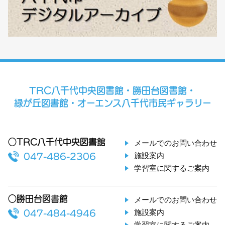
TRC八千代中央図書館・勝田台図書館・
緑が丘図書館・オーエンス八千代市民ギャラリー
○TRC八千代中央図書館
メールでのお問い合わせ
施設案内
047-486-2306
学習室に関するご案内
○勝田台図書館
メールでのお問い合わせ
施設案内
047-484-4946
学習室に関するご案内