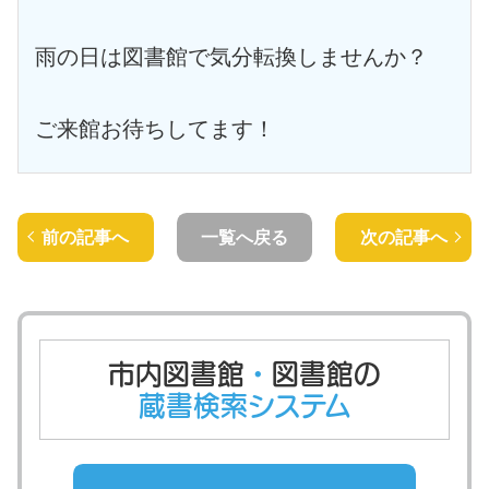
雨の日は図書館で気分転換しませんか？
ご来館お待ちしてます！
前の記事へ
一覧へ戻る
次の記事へ
市内図書館
・
図書館の
蔵書検索システム