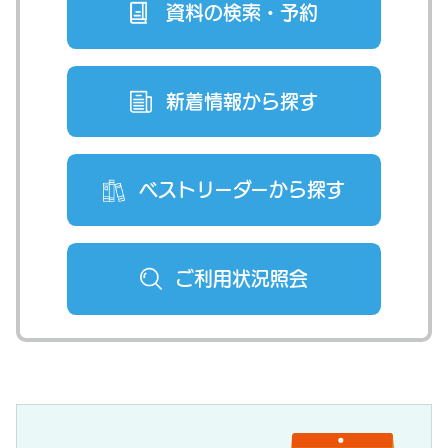
資料の検索・
予約
新着情報から
探す
ベストリーダー
から探す
ご利用状況
照会