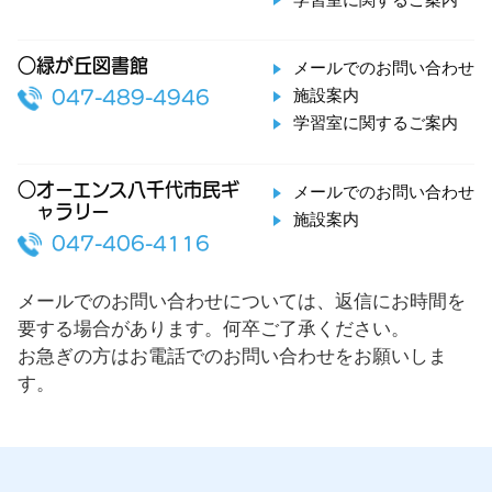
○緑が丘図書館
メールでのお問い合わせ
施設案内
047-489-4946
学習室に関するご案内
○オーエンス八千代市民ギ
メールでのお問い合わせ
ャラリー
施設案内
047-406-4116
メールでのお問い合わせについては、返信にお時間を
要する場合があります。何卒ご了承ください。
お急ぎの方はお電話でのお問い合わせをお願いしま
す。