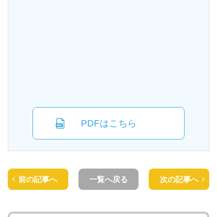
PDFはこちら
前の記事へ
一覧へ戻る
次の記事へ