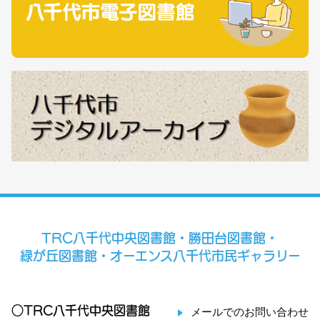
TRC八千代中央図書館・勝田台図書館・
緑が丘図書館・オーエンス八千代市民ギャラリー
○TRC八千代中央図書館
メールでのお問い合わせ