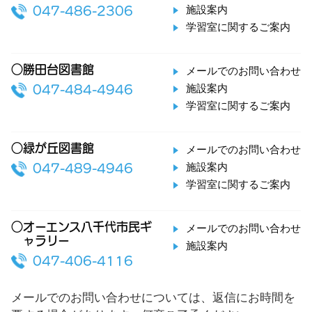
施設案内
047-486-2306
学習室に関するご案内
○勝田台図書館
メールでのお問い合わせ
施設案内
047-484-4946
学習室に関するご案内
○緑が丘図書館
メールでのお問い合わせ
施設案内
047-489-4946
学習室に関するご案内
○オーエンス八千代市民ギ
メールでのお問い合わせ
ャラリー
施設案内
047-406-4116
メールでのお問い合わせについては、返信にお時間を