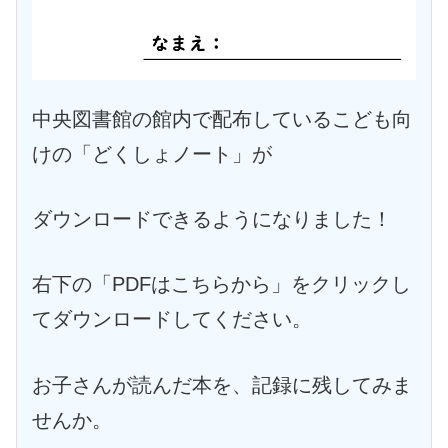
中央図書館の館内で配布しているこども向
けの「どくしょノート」が
ダウンロードできるようになりました！
右下の「PDFはこちらから」をクリックし
てダウンロードしてください。
お子さんが読んだ本を、記録に残してみま
せんか。