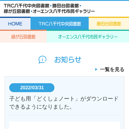
HOME
TRC八千代中央図書館
勝田台図書館
緑が丘図書館
オーエンス八千代市民ギャラリー
お知らせ
一覧を見る
2022/03/31
子ども用「どくしょノート」がダウンロード
できるようになりました。