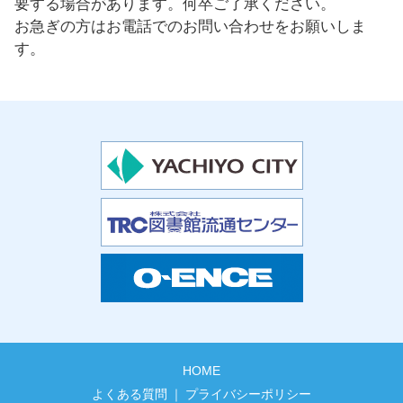
要する場合があります。何卒ご了承ください。
お急ぎの方はお電話でのお問い合わせをお願いしま
す。
HOME
よくある質問
プライバシーポリシー