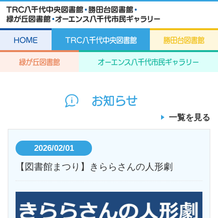
HOME
TRC八千代中央図書館
勝田台図書館
緑が丘図書館
オーエンス八千代市民ギャラリー
お知らせ
一覧を見る
2026/02/01
【図書館まつり】きららさんの人形劇