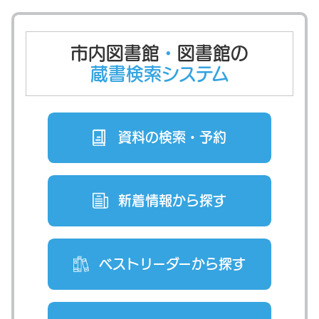
市内図書館
・
図書館の
蔵書検索システム
資料の検索・
予約
新着情報から
探す
ベストリーダー
から探す