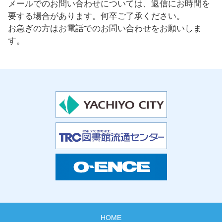
メールでのお問い合わせについては、返信にお時間を
要する場合があります。何卒ご了承ください。
お急ぎの方はお電話でのお問い合わせをお願いしま
す。
HOME