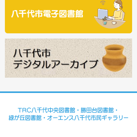
TRC八千代中央図書館・勝田台図書館・
緑が丘図書館・オーエンス八千代市民ギャラリー