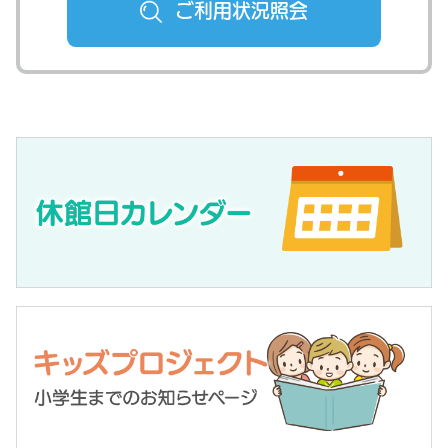
ご利用状況
照会