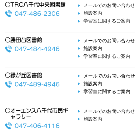
○TRC八千代中央図書館
メールでのお問い合わせ
施設案内
047-486-2306
学習室に関するご案内
○勝田台図書館
メールでのお問い合わせ
施設案内
047-484-4946
学習室に関するご案内
○緑が丘図書館
メールでのお問い合わせ
施設案内
047-489-4946
学習室に関するご案内
○オーエンス八千代市民ギ
メールでのお問い合わせ
ャラリー
施設案内
047-406-4116