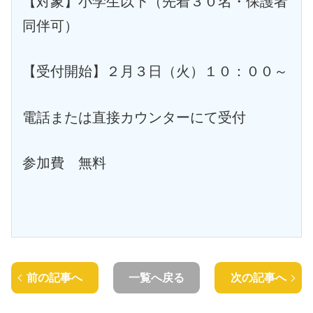
【対象】小学生以下（先着３０名・保護者
同伴可）
【受付開始】２月３日（火）１０：００～
電話または直接カウンターにて受付
参加費 無料
前の記事へ
一覧へ戻る
次の記事へ