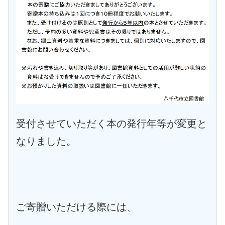
受付させていただく本の発行年等が変更と
なりました。
ご寄贈いただける際には、