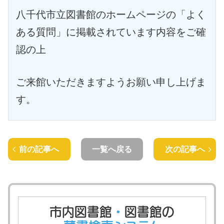
八千代市立図書館のホームページの「よく
ある質問」に掲載されています内容をご確
認の上
ご来館いただきますようお願い申し上げま
す。
前の記事へ
一覧へ戻る
次の記事へ
市内図書館
・
図書館の