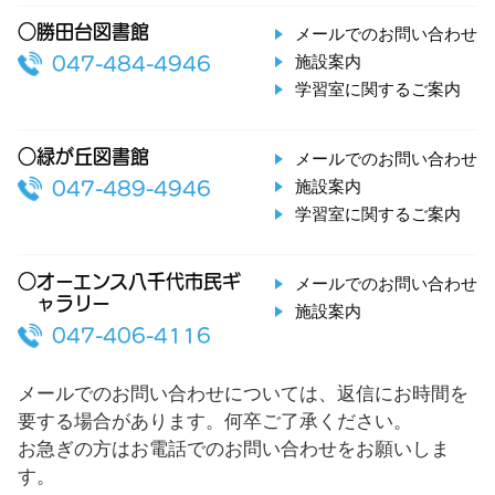
○勝田台図書館
メールでのお問い合わせ
施設案内
047-484-4946
学習室に関するご案内
○緑が丘図書館
メールでのお問い合わせ
施設案内
047-489-4946
学習室に関するご案内
○オーエンス八千代市民ギ
メールでのお問い合わせ
ャラリー
施設案内
047-406-4116
メールでのお問い合わせについては、返信にお時間を
要する場合があります。何卒ご了承ください。
お急ぎの方はお電話でのお問い合わせをお願いしま
す。