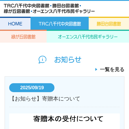
HOME
TRC八千代中央図書館
勝田台図書館
緑が丘図書館
オーエンス八千代市民ギャラリー
お知らせ
一覧を見る
2025/09/19
【お知らせ】寄贈本について