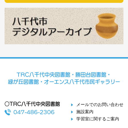
TRC八千代中央図書館・勝田台図書館・
緑が丘図書館・オーエンス八千代市民ギャラリー
○TRC八千代中央図書館
メールでのお問い合わせ
施設案内
047-486-2306
学習室に関するご案内