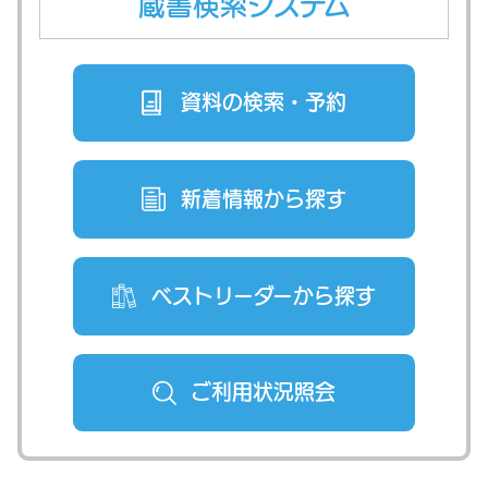
蔵書検索システム
資料の検索・
予約
新着情報から
探す
ベストリーダー
から探す
ご利用状況
照会