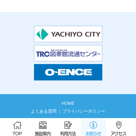
HOME
よくある質問
プライバシーポリシー
TOP
施設案内
利用方法
お知らせ
アクセス