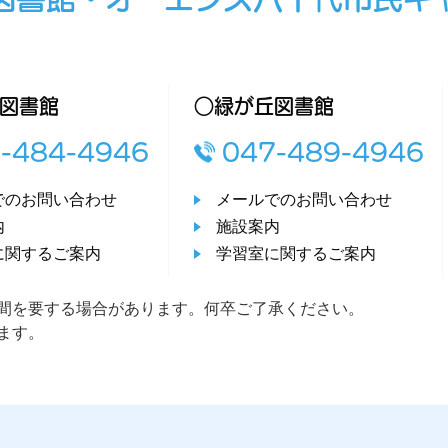
図書館
○緑が丘図書館
-484-4946
047-489-4946
でのお問い合わせ
メールでのお問い合わせ
内
施設案内
に関するご案内
学習室に関するご案内
間を要する場合があります。何卒ご了承ください。
ます。