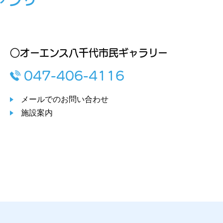
○オーエンス八千代市民ギャラリー
047-406-4116
メールでのお問い合わせ
施設案内