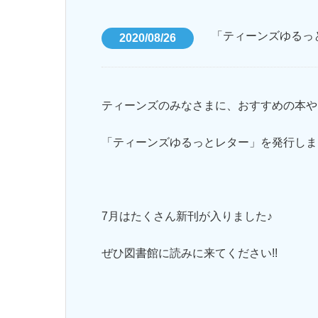
「ティーンズゆるっ
2020/08/26
ティーンズのみなさまに、おすすめの本や
「ティーンズゆるっとレター」を発行しま
7月はたくさん新刊が入りました♪
ぜひ図書館に読みに来てください!!