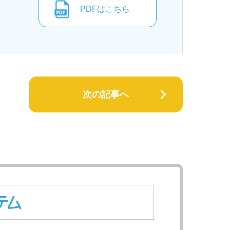
PDFはこちら
次の記事へ
テム