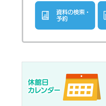
資料の検索・
予約