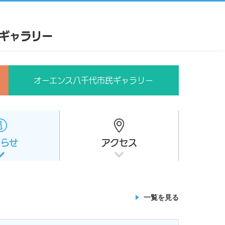
オーエンス八千代市民ギャラリー
知らせ
アクセス
一覧を見る