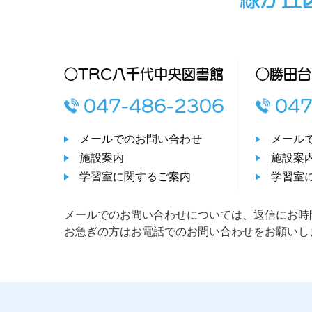
○TRC八千代中央図書館
○勝田台
047-486-2306
047
メールでのお問い合わせ
メール
施設案内
施設案
学習室に関するご案内
学習室
メールでのお問い合わせについては、返信にお時
お急ぎの方はお電話でのお問い合わせをお願いし