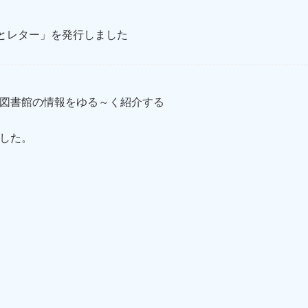
とレター」を発行しました
図書館の情報をゆる～く紹介する
した。