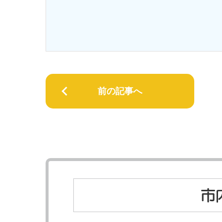
前の記事へ
市