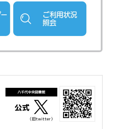
ダー
ご利用状況
照会