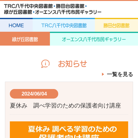
HOME
TRC八千代中央図書館
勝田台図書館
緑が丘図書館
オーエンス八千代市民ギャラリー
お知らせ
一覧を見る
2024/06/04
夏休み 調べ学習のための保護者向け講座