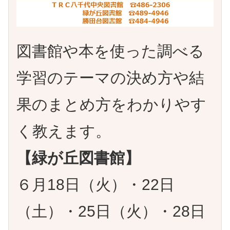
図書館や本を使った調べる
学習のテーマの決め方や結
果のまとめ方をわかりやす
く教えます。
【緑が丘図書館】
６月18日（火）・22日
（土）・25日（火）・28日