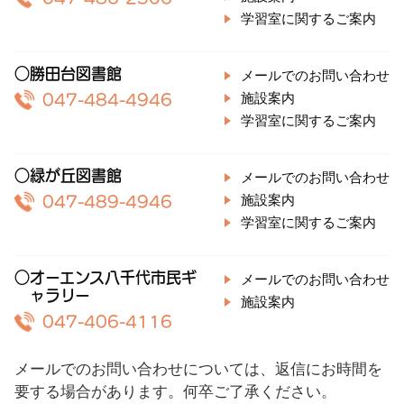
学習室に関するご案内
○勝田台図書館
メールでのお問い合わせ
施設案内
047-484-4946
学習室に関するご案内
○緑が丘図書館
メールでのお問い合わせ
施設案内
047-489-4946
学習室に関するご案内
○オーエンス八千代市民ギ
メールでのお問い合わせ
ャラリー
施設案内
047-406-4116
メールでのお問い合わせについては、返信にお時間を
要する場合があります。何卒ご了承ください。