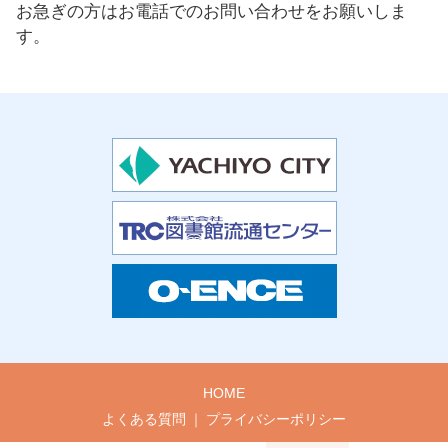
お急ぎの方はお電話でのお問い合わせをお願いしま
す。
HOME
よくある質問
プライバシーポリシー