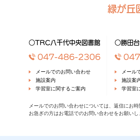
緑が丘
○TRC八千代中央図書館
○勝田台
047-486-2306
047
メールでのお問い合わせ
メール
施設案内
施設案
学習室に関するご案内
学習室
メールでのお問い合わせについては、返信にお時
お急ぎの方はお電話でのお問い合わせをお願いし