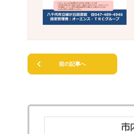
前の記事へ
市