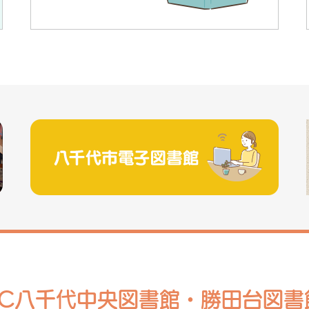
RC八千代中央図書館・勝田台図書