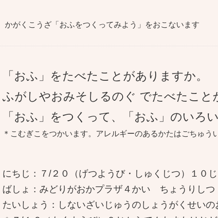
】かがくこうざ「おふをつくってみよう」をおこないます
「おふ」をたべたことがありますか。
ふがしやおみそしるのぐ でたべたこと
「おふ」をつくって、「おふ」のいろ
＊こむぎこをつかいます。アレルギーのあるかたはごちゅう
にちじ：７/２０（げつようび・しゅくじつ）１０
ばしょ：みどりがおかプラザ４かい ちょうりしつ
たいしょう：しないざいじゅうのしょうがくせいの