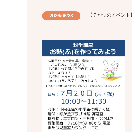
【７がつのイベント
2026/06/28