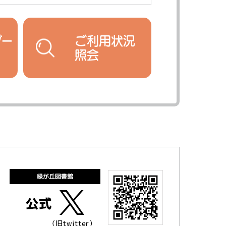
ダー
ご利用状況
照会