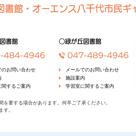
図書館・オーエンス八千代市民ギ
図書館
○緑が丘図書館
-484-4946
047-489-4946
でのお問い合わせ
メールでのお問い合わせ
内
施設案内
に関するご案内
学習室に関するご案内
間を要する場合があります。何卒ご了承ください。
ます。