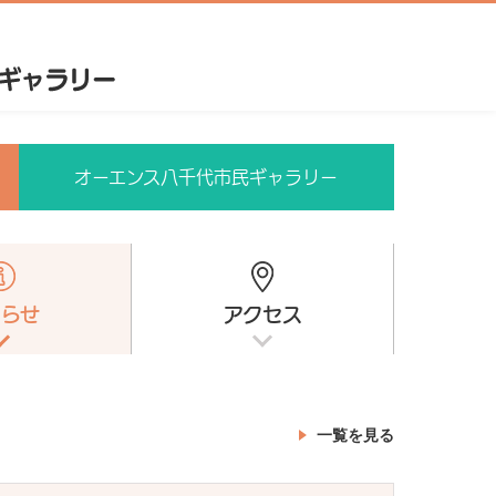
オーエンス八千代市民ギャラリー
知らせ
アクセス
一覧を見る