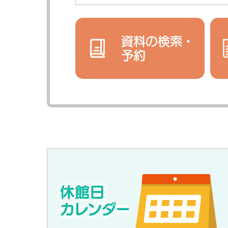
資料の検索・
予約