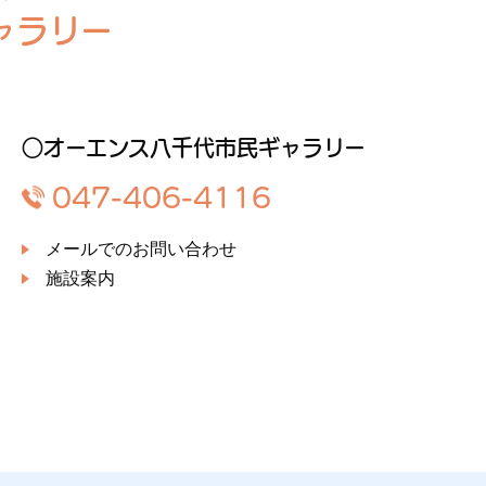
ャラリー
○オーエンス八千代市民ギャラリー
047-406-4116
メールでのお問い合わせ
施設案内