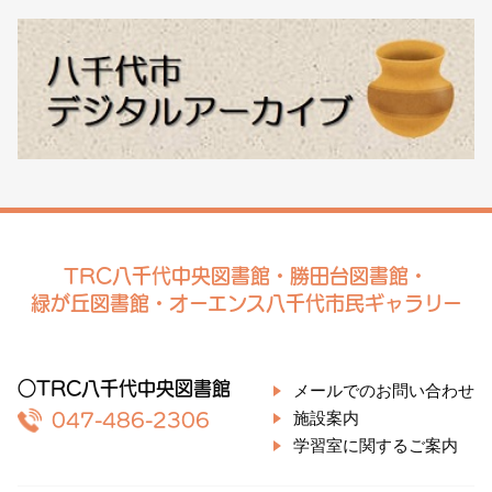
TRC八千代中央図書館・勝田台図書館・
緑が丘図書館・オーエンス八千代市民ギャラリー
○TRC八千代中央図書館
メールでのお問い合わせ
施設案内
047-486-2306
学習室に関するご案内