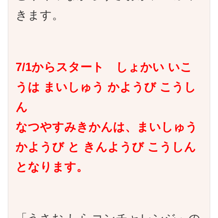
きます。
7/1からスタート しょかい いこ
うは まいしゅう かようび こうし
ん
なつやすみきかんは、まいしゅう
かようび と きんようび こうしん
となります。