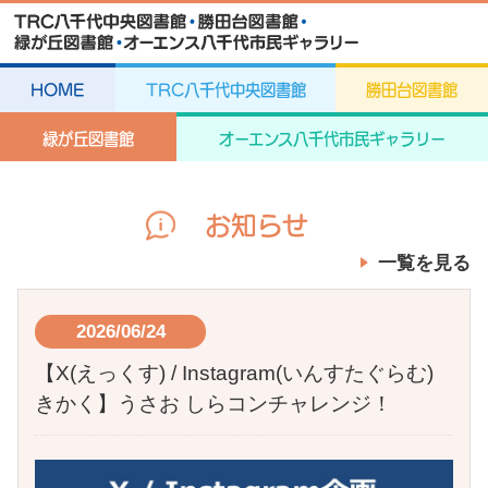
HOME
TRC八千代中央図書館
勝田台図書館
緑が丘図書館
オーエンス八千代市民ギャラリー
お知らせ
一覧を見る
2026/06/24
【X(えっくす) / Instagram(いんすたぐらむ)
きかく】うさお しらコンチャレンジ！