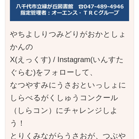
やちよしりつみどりがおかとしょ
かんの
X(えっくす) / Instagram(いんすた
ぐらむ)をフォローして、
なつやすみにうさおといっしょに
しらべるがくしゅうコンクール
（しらコン）にチャレンジしよ
う！
とりくみながらうさおが、つぶや