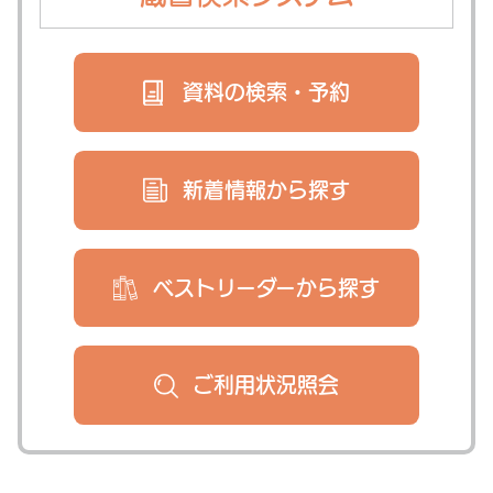
資料の検索・
予約
新着情報から
探す
ベストリーダー
から探す
ご利用状況
照会