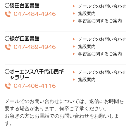
○勝田台図書館
メールでのお問い合わせ
施設案内
047-484-4946
学習室に関するご案内
○緑が丘図書館
メールでのお問い合わせ
施設案内
047-489-4946
学習室に関するご案内
○オーエンス八千代市民ギ
メールでのお問い合わせ
ャラリー
施設案内
047-406-4116
メールでのお問い合わせについては、返信にお時間を
要する場合があります。何卒ご了承ください。
お急ぎの方はお電話でのお問い合わせをお願いしま
す。