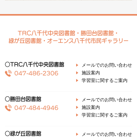
TRC八千代中央図書館・勝田台図書館・
緑が丘図書館・オーエンス八千代市民ギャラリー
○TRC八千代中央図書館
メールでのお問い合わせ
施設案内
047-486-2306
学習室に関するご案内
○勝田台図書館
メールでのお問い合わせ
施設案内
047-484-4946
学習室に関するご案内
○緑が丘図書館
メールでのお問い合わせ