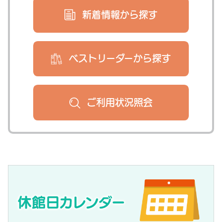
新着情報から
探す
ベストリーダー
から探す
ご利用状況
照会