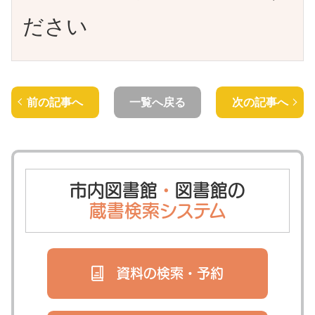
ださい
前の記事へ
一覧へ戻る
次の記事へ
市内図書館
・
図書館の
蔵書検索システム
資料の検索・
予約