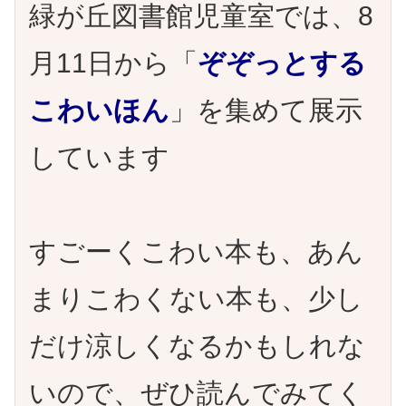
緑が丘図書館児童室では、8
月11日から「
ぞぞっとする
こわいほん
」を集めて展示
しています
すごーくこわい本も、あん
まりこわくない本も、少し
だけ涼しくなるかもしれな
いので、ぜひ読んでみてく