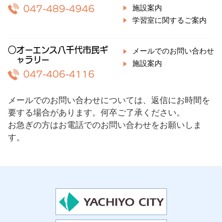
施設案内
047-489-4946
学習室に関するご案内
○オーエンス八千代市民ギ
メールでのお問い合わせ
ャラリー
施設案内
047-406-4116
メールでのお問い合わせについては、返信にお時間を
要する場合があります。何卒ご了承ください。
お急ぎの方はお電話でのお問い合わせをお願いしま
す。