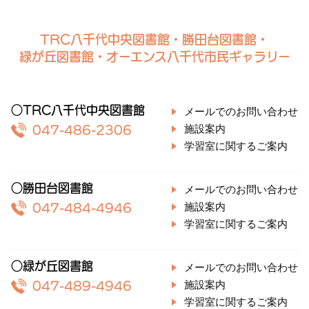
TRC八千代中央図書館・勝田台図書館・
緑が丘図書館・オーエンス八千代市民ギャラリー
○TRC八千代中央図書館
メールでのお問い合わせ
施設案内
047-486-2306
学習室に関するご案内
○勝田台図書館
メールでのお問い合わせ
施設案内
047-484-4946
学習室に関するご案内
○緑が丘図書館
メールでのお問い合わせ
施設案内
047-489-4946
学習室に関するご案内