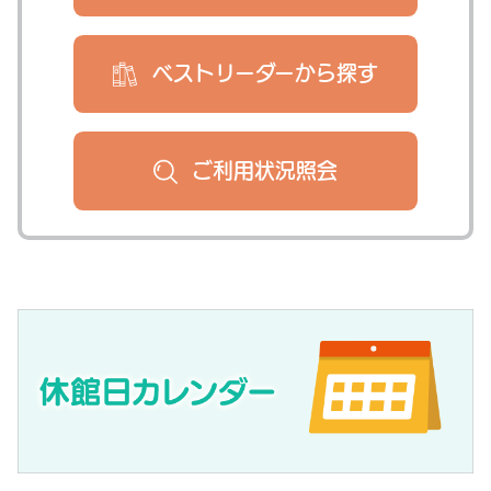
ベストリーダー
から探す
ご利用状況
照会