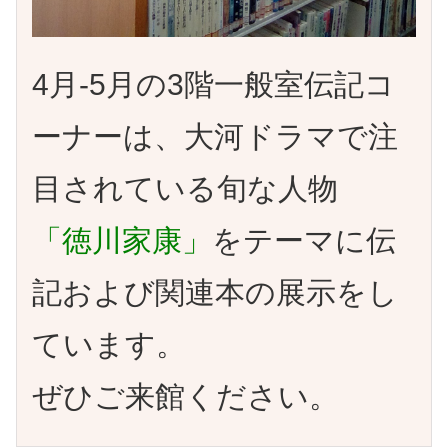
4月-5月の3階一般室伝記コ
ーナーは、大河ドラマで注
目されている旬な人物
「徳川家康」
をテーマに伝
記および関連本の展示をし
ています。
ぜひご来館ください。