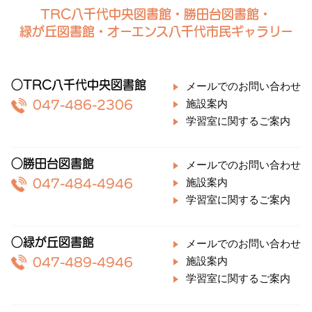
TRC八千代中央図書館・勝田台図書館・
緑が丘図書館・オーエンス八千代市民ギャラリー
○TRC八千代中央図書館
メールでのお問い合わせ
施設案内
047-486-2306
学習室に関するご案内
○勝田台図書館
メールでのお問い合わせ
施設案内
047-484-4946
学習室に関するご案内
○緑が丘図書館
メールでのお問い合わせ
施設案内
047-489-4946
学習室に関するご案内