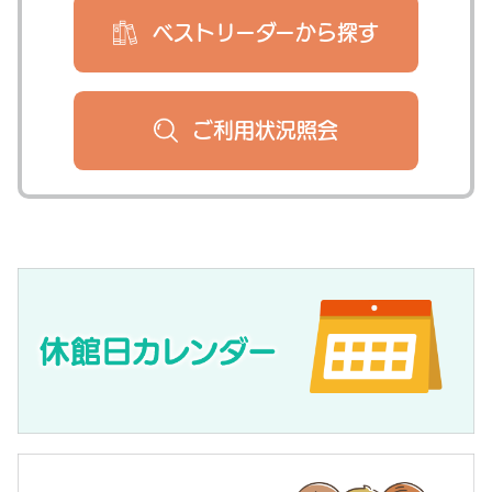
ベストリーダー
から探す
ご利用状況
照会