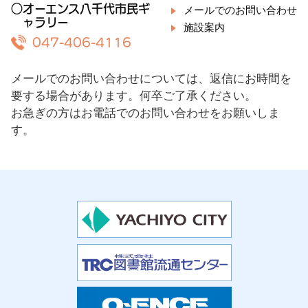
○オーエンス八千代市民ギ
メールでのお問い合わせ
ャラリー
施設案内
047-406-4116
メールでのお問い合わせについては、返信にお時間を
要する場合があります。何卒ご了承ください。
お急ぎの方はお電話でのお問い合わせをお願いしま
す。