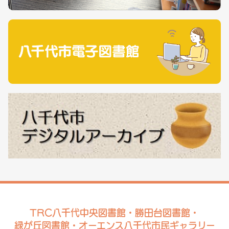
TRC八千代中央図書館・勝田台図書館・
緑が丘図書館・オーエンス八千代市民ギャラリー