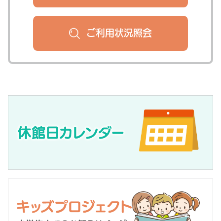
ご利用状況
照会