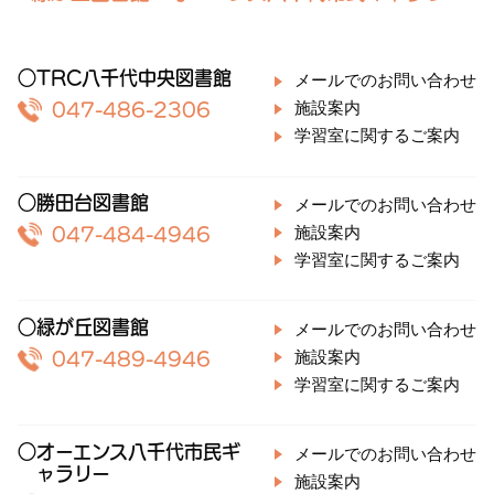
○TRC八千代中央図書館
メールでのお問い合わせ
施設案内
047-486-2306
学習室に関するご案内
○勝田台図書館
メールでのお問い合わせ
施設案内
047-484-4946
学習室に関するご案内
○緑が丘図書館
メールでのお問い合わせ
施設案内
047-489-4946
学習室に関するご案内
○オーエンス八千代市民ギ
メールでのお問い合わせ
ャラリー
施設案内