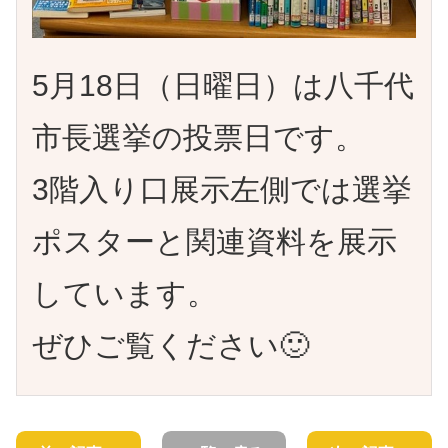
5月18日（日曜日）は八千代
市長選挙の投票日です。
3階入り口展示左側では選挙
ポスターと関連資料を展示
しています。
ぜひご覧ください🙂