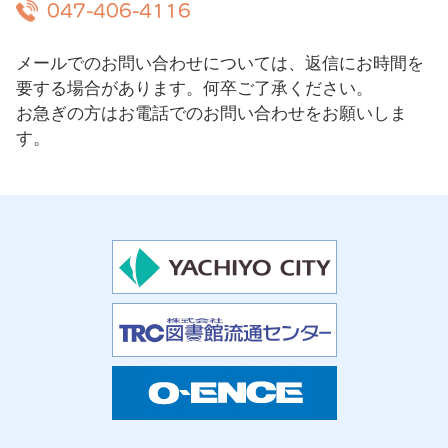
047-406-4116
メールでのお問い合わせについては、返信にお時間を
要する場合があります。何卒ご了承ください。
お急ぎの方はお電話でのお問い合わせをお願いしま
す。