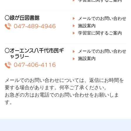
○緑が丘図書館
メールでのお問い合わせ
施設案内
047-489-4946
学習室に関するご案内
○オーエンス八千代市民ギ
メールでのお問い合わせ
ャラリー
施設案内
047-406-4116
メールでのお問い合わせについては、返信にお時間を
要する場合があります。何卒ご了承ください。
お急ぎの方はお電話でのお問い合わせをお願いしま
す。