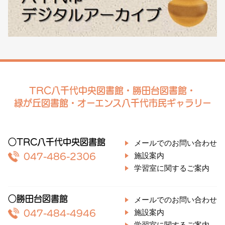
TRC八千代中央図書館・勝田台図書館・
緑が丘図書館・オーエンス八千代市民ギャラリー
○TRC八千代中央図書館
メールでのお問い合わせ
施設案内
047-486-2306
学習室に関するご案内
○勝田台図書館
メールでのお問い合わせ
施設案内
047-484-4946
学習室に関するご案内