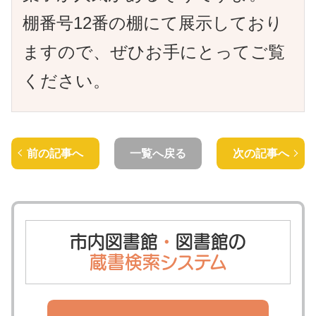
棚番号12番の棚にて展示しており
ますので、ぜひお手にとってご覧
ください。
前の記事へ
一覧へ戻る
次の記事へ
市内図書館
・
図書館の
蔵書検索システム