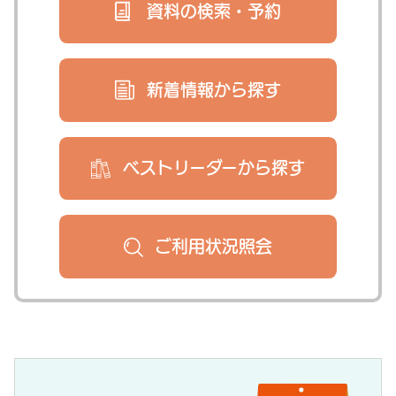
資料の検索・
予約
新着情報から
探す
ベストリーダー
から探す
ご利用状況
照会