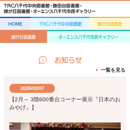
HOME
TRC八千代中央図書館
勝田台図書館
緑が丘図書館
オーエンス八千代市民ギャラリー
お知らせ
一覧を見る
2026/02/07
【2月～ 3階600番台コーナー展示『日本のお
みやげ』】