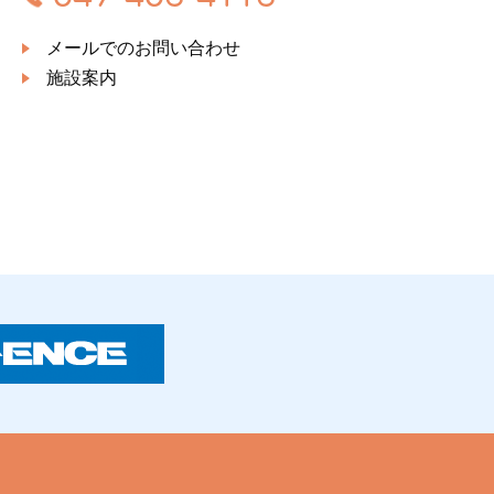
メールでのお問い合わせ
施設案内