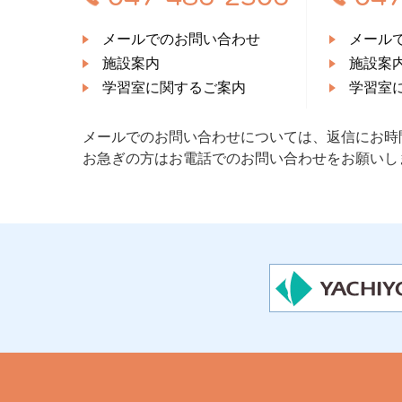
メールでのお問い合わせ
メール
施設案内
施設案
学習室に関するご案内
学習室
メールでのお問い合わせについては、返信にお時
お急ぎの方はお電話でのお問い合わせをお願いし