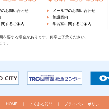
でのお問い合わせ
メールでのお問い合わせ
内
施設案内
に関するご案内
学習室に関するご案内
間を要する場合があります。何卒ご了承ください。
ます。
HOME
よくある質問
プライバシーポリシー