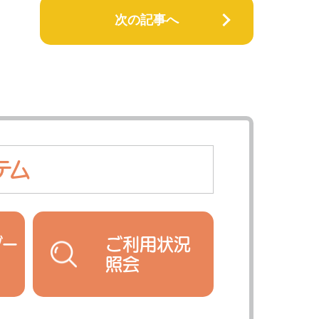
次の記事へ
テム
ダー
ご利用状況
照会