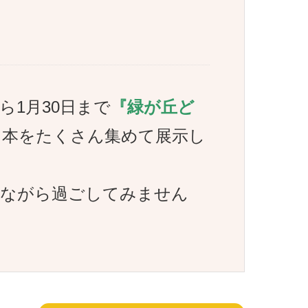
ら1月30日まで
『緑が丘ど
る本をたくさん集めて展示し
れながら過ごしてみません