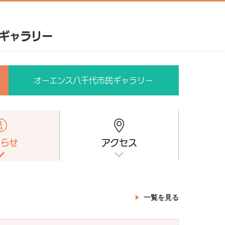
オーエンス八千代市民ギャラリー
知らせ
アクセス
一覧を見る