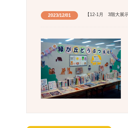
【12-1月 3階大
2023/12/01