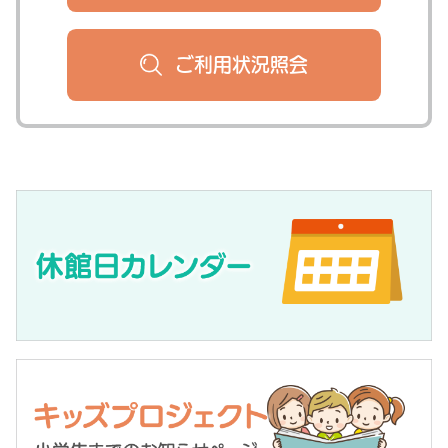
ご利用状況
照会