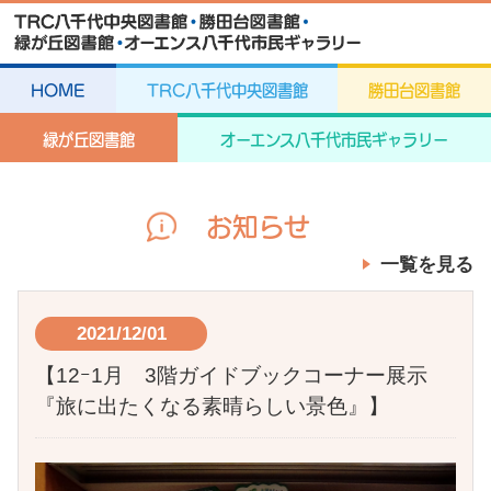
HOME
TRC八千代中央図書館
勝田台図書館
緑が丘図書館
オーエンス八千代市民ギャラリー
お知らせ
一覧を見る
2021/12/01
【12ｰ1月 3階ガイドブックコーナー展示
『旅に出たくなる素晴らしい景色』】