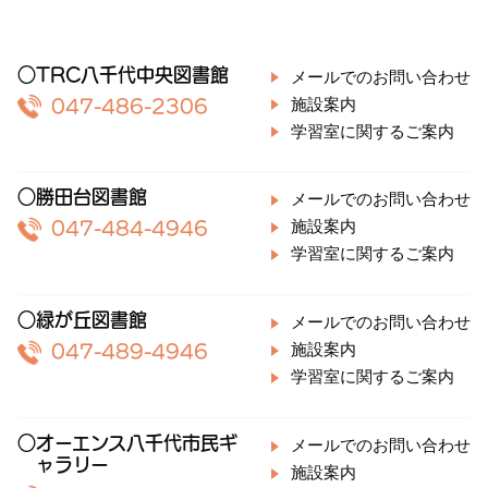
○TRC八千代中央図書館
メールでのお問い合わせ
施設案内
047-486-2306
学習室に関するご案内
○勝田台図書館
メールでのお問い合わせ
施設案内
047-484-4946
学習室に関するご案内
○緑が丘図書館
メールでのお問い合わせ
施設案内
047-489-4946
学習室に関するご案内
○オーエンス八千代市民ギ
メールでのお問い合わせ
ャラリー
施設案内