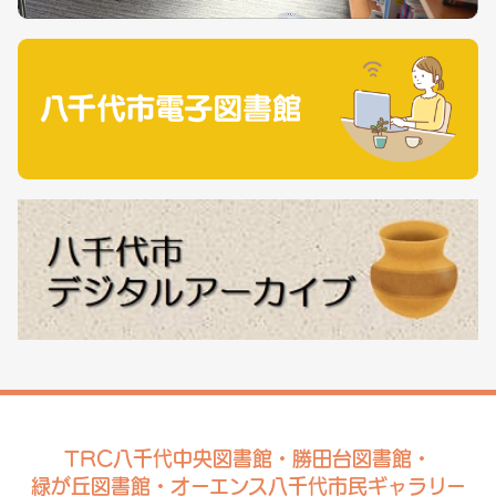
TRC八千代中央図書館・勝田台図書館・
緑が丘図書館・オーエンス八千代市民ギャラリー