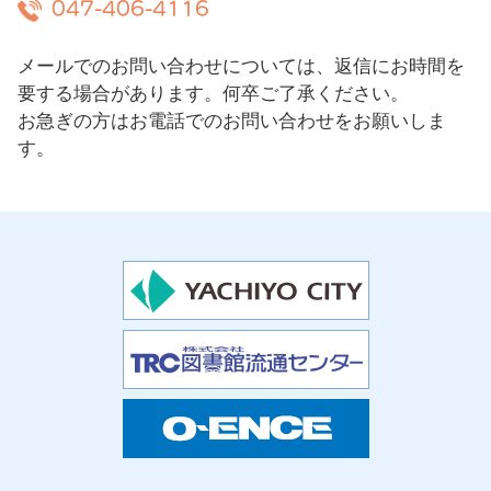
047-406-4116
メールでのお問い合わせについては、返信にお時間を
要する場合があります。何卒ご了承ください。
お急ぎの方はお電話でのお問い合わせをお願いしま
す。