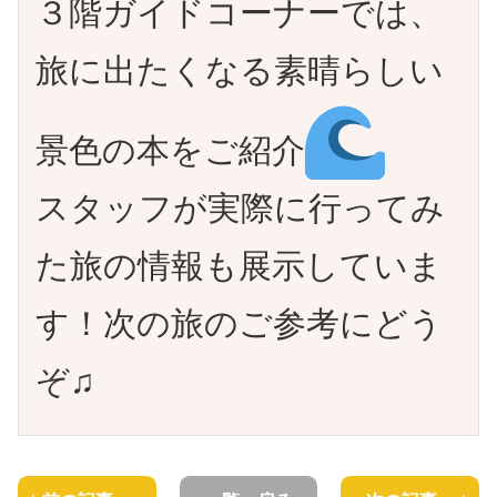
３階ガイドコーナーでは、
旅に出たくなる素晴らしい
景色の本をご紹介
スタッフが実際に行ってみ
た旅の情報も展示していま
す！次の旅のご参考にどう
ぞ♫