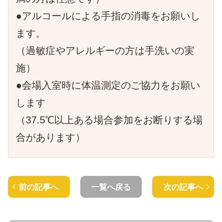
●アルコールによる手指の消毒をお願いし
ます。
（過敏症やアレルギーの方は手洗いの実
施）
●会場入室時に体温測定のご協力をお願い
します
（37.5℃以上ある場合参加をお断りする場
合があります）
前の記事へ
一覧へ戻る
次の記事へ