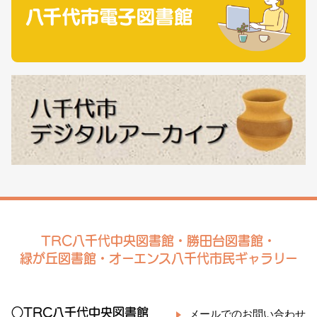
TRC八千代中央図書館・勝田台図書館・
緑が丘図書館・オーエンス八千代市民ギャラリー
○TRC八千代中央図書館
メールでのお問い合わせ