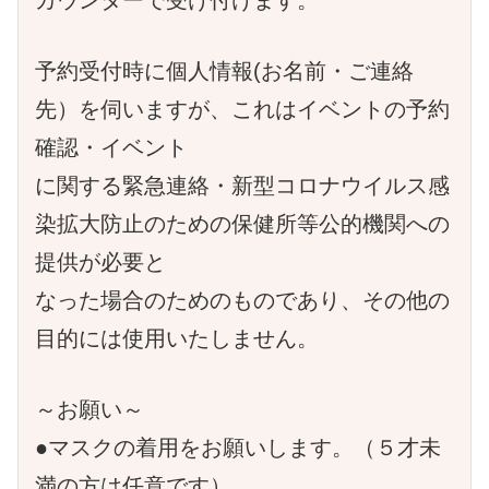
予約受付時に個人情報(お名前・ご連絡
先）を伺いますが、これはイベントの予約
確認・イベント
に関する緊急連絡・新型コロナウイルス感
染拡大防止のための保健所等公的機関への
提供が必要と
なった場合のためのものであり、その他の
目的には使用いたしません。
～お願い～
●マスクの着用をお願いします。（５才未
満の方は任意です）