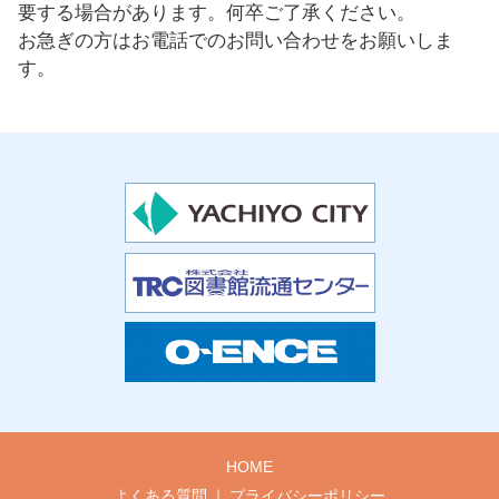
要する場合があります。何卒ご了承ください。
お急ぎの方はお電話でのお問い合わせをお願いしま
す。
HOME
よくある質問
プライバシーポリシー