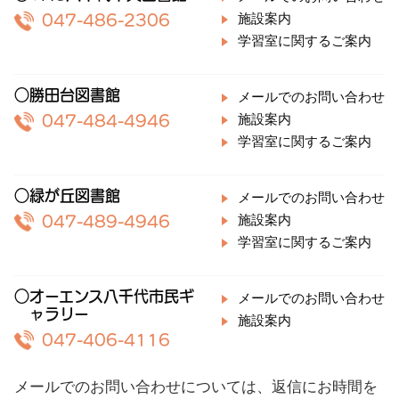
施設案内
047-486-2306
学習室に関するご案内
○勝田台図書館
メールでのお問い合わせ
施設案内
047-484-4946
学習室に関するご案内
○緑が丘図書館
メールでのお問い合わせ
施設案内
047-489-4946
学習室に関するご案内
○オーエンス八千代市民ギ
メールでのお問い合わせ
ャラリー
施設案内
047-406-4116
メールでのお問い合わせについては、返信にお時間を