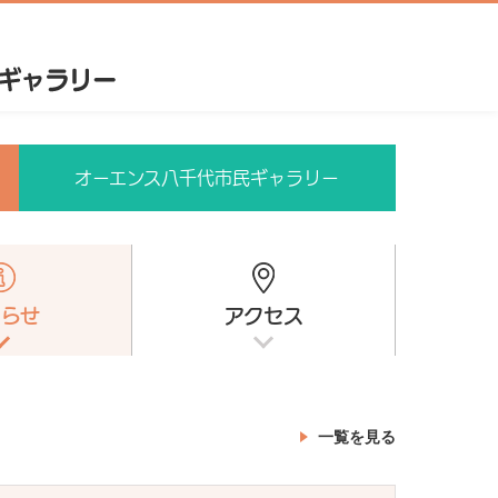
オーエンス八千代市民ギャラリー
知らせ
アクセス
一覧を見る