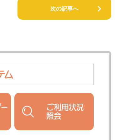
次の記事へ
テム
ダー
ご利用状況
照会