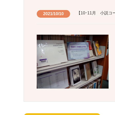
【10ｰ11月 小説
2021/10/10