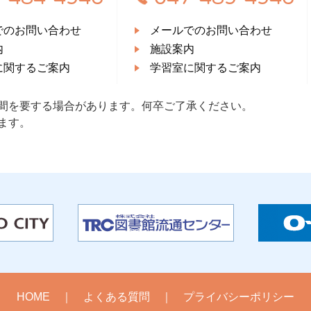
でのお問い合わせ
メールでのお問い合わせ
内
施設案内
に関するご案内
学習室に関するご案内
間を要する場合があります。何卒ご了承ください。
ます。
HOME
よくある質問
プライバシーポリシー