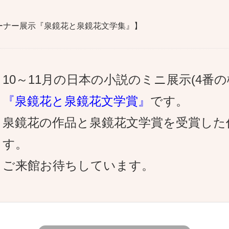
コーナー展示『泉鏡花と泉鏡花文学集』】
10～11月の日本の小説のミニ展示(4番の
『泉鏡花と泉鏡花文学賞』
です。
泉鏡花の作品と泉鏡花文学賞を受賞した
す。
ご来館お待ちしています。