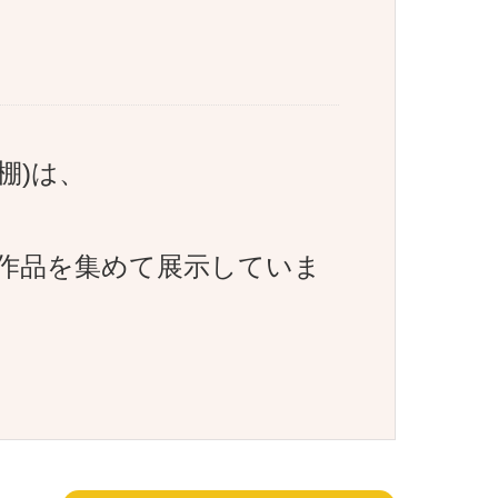
棚)は、
作品を集めて展示していま