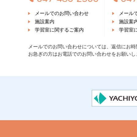
メールでのお問い合わせ
メール
施設案内
施設案
学習室に関するご案内
学習室
メールでのお問い合わせについては、返信にお時
お急ぎの方はお電話でのお問い合わせをお願いし