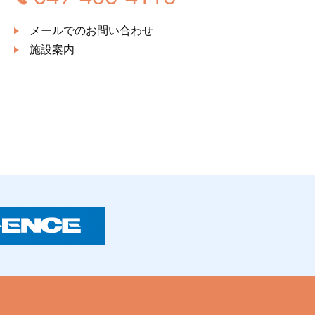
メールでのお問い合わせ
施設案内