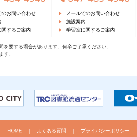
でのお問い合わせ
メールでのお問い合わせ
内
施設案内
に関するご案内
学習室に関するご案内
間を要する場合があります。何卒ご了承ください。
ます。
HOME
よくある質問
プライバシーポリシー