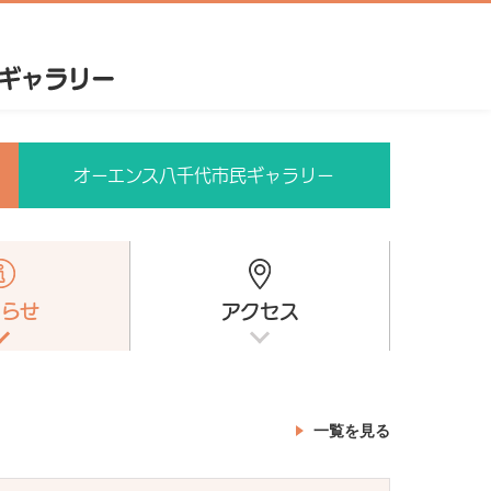
オーエンス八千代市民ギャラリー
知らせ
アクセス
一覧を見る