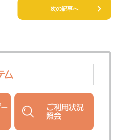
次の記事へ
テム
ダー
ご利用状況
照会