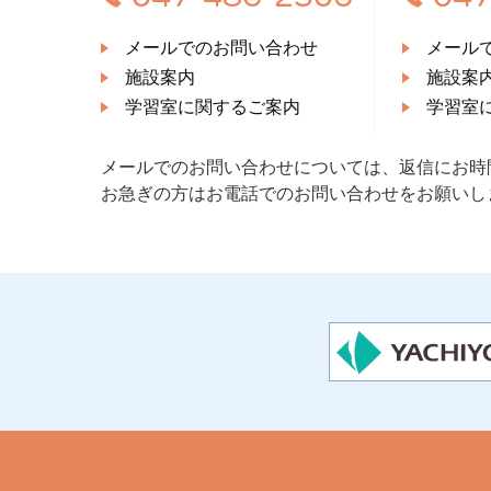
メールでのお問い合わせ
メール
施設案内
施設案
学習室に関するご案内
学習室
メールでのお問い合わせについては、返信にお時
お急ぎの方はお電話でのお問い合わせをお願いし