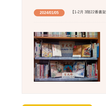
【1-2月 3階22
2024/01/05