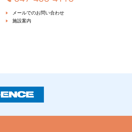
メールでのお問い合わせ
施設案内