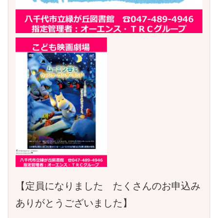
【定員になりました たくさんのお申込み
ありがとうございました】