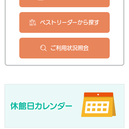
ベストリーダー
から探す
ご利用状況
照会