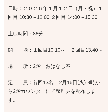
日時：２０２６年１月１２日（月・祝）１
回目 10:30～12:00 ２回目 14:00～15:30
上映時間：86分
開 場：１回目10:10～ ２回目13:40～
場 所：2階 おはなし室
定 員：各回13名 12月16日(火) 9時か
ら2階カウンターにて整理券を配布しま
す。