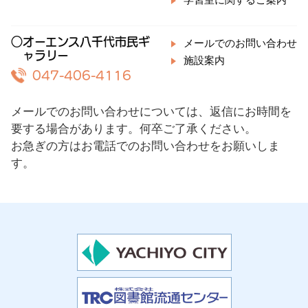
学習室に関するご案内
○オーエンス八千代市民ギ
メールでのお問い合わせ
ャラリー
施設案内
047-406-4116
メールでのお問い合わせについては、返信にお時間を
要する場合があります。何卒ご了承ください。
お急ぎの方はお電話でのお問い合わせをお願いしま
す。