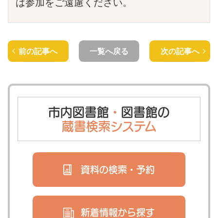
は参加をご遠慮ください。
前の記事へ
一覧へ戻る
次の記事へ
市内図書館
・
図書館の
蔵書検索システム
資料の検索・
予約
新着情報から
探す