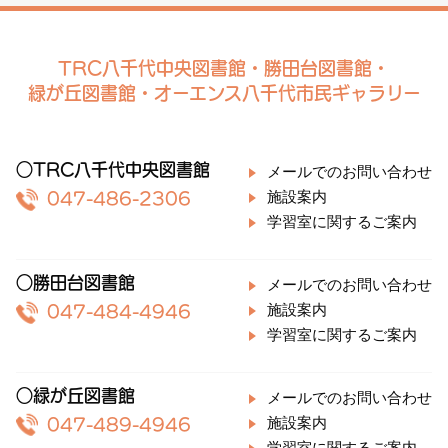
TRC八千代中央図書館・勝田台図書館・
緑が丘図書館・オーエンス八千代市民ギャラリー
○TRC八千代中央図書館
メールでのお問い合わせ
施設案内
047-486-2306
学習室に関するご案内
○勝田台図書館
メールでのお問い合わせ
施設案内
047-484-4946
学習室に関するご案内
○緑が丘図書館
メールでのお問い合わせ
施設案内
047-489-4946