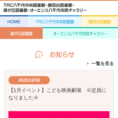
HOME
TRC八千代中央図書館
勝田台図書館
緑が丘図書館
オーエンス八千代市民ギャラリー
お知らせ
一覧を見る
2025/12/02
【1月イベント】こども映画劇場 ※定員に
なりました※