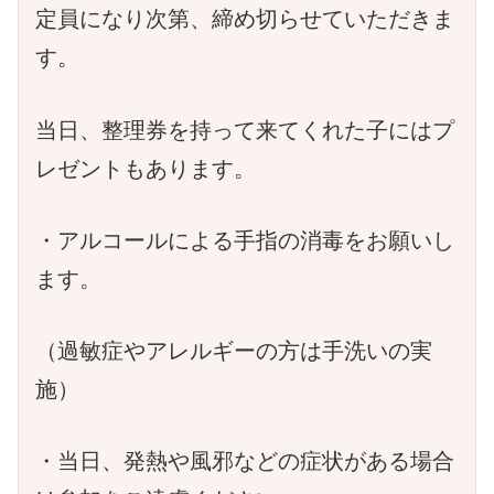
定員になり次第、締め切らせていただきま
す。
当日、整理券を持って来てくれた子にはプ
レゼントもあります。
・アルコールによる手指の消毒をお願いし
ます。
（過敏症やアレルギーの方は手洗いの実
施）
・当日、発熱や風邪などの症状がある場合