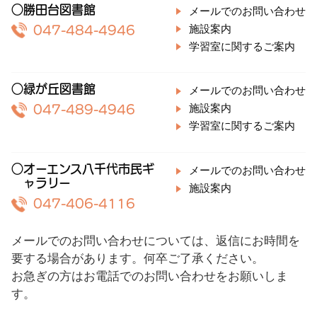
○勝田台図書館
メールでのお問い合わせ
施設案内
047-484-4946
学習室に関するご案内
○緑が丘図書館
メールでのお問い合わせ
施設案内
047-489-4946
学習室に関するご案内
○オーエンス八千代市民ギ
メールでのお問い合わせ
ャラリー
施設案内
047-406-4116
メールでのお問い合わせについては、返信にお時間を
要する場合があります。何卒ご了承ください。
お急ぎの方はお電話でのお問い合わせをお願いしま
す。