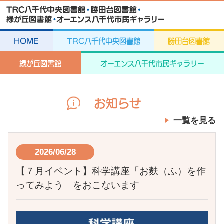
HOME
TRC八千代中央図書館
勝田台図書館
緑が丘図書館
オーエンス八千代市民ギャラリー
お知らせ
一覧を見る
2026/06/28
【７月イベント】科学講座「お麩（ふ）を作
ってみよう」をおこないます