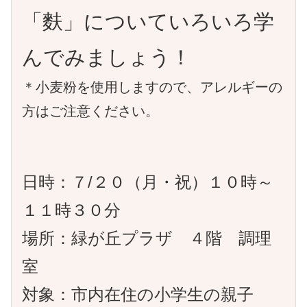
「麩」についていろいろ学
んでみましょう！
＊小麦粉を使用しますので、アレルギーの
方はご注意ください。
日時：７/２０（月・祝）１０時～
１１時３０分
場所：緑が丘プラザ ４階 調理
室
対象：市内在住の小学生の親子