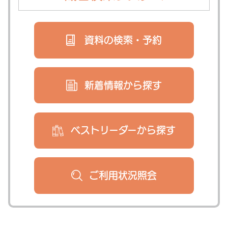
資料の検索・
予約
新着情報から
探す
ベストリーダー
から探す
ご利用状況
照会