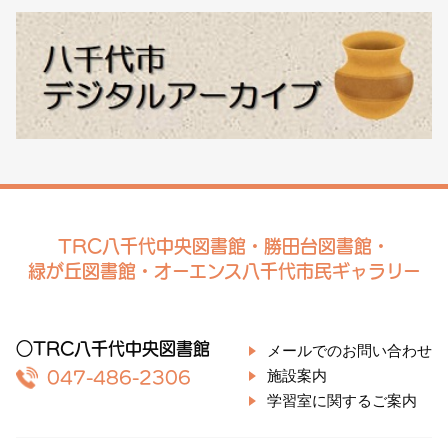
TRC八千代中央図書館・勝田台図書館・
緑が丘図書館・オーエンス八千代市民ギャラリー
○TRC八千代中央図書館
メールでのお問い合わせ
施設案内
047-486-2306
学習室に関するご案内