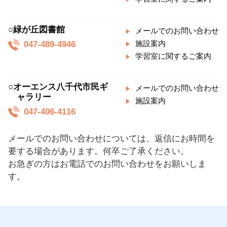
○緑が丘図書館
メールでのお問い合わせ
047-489-4946
施設案内
学習室に関するご案内
○オーエンス八千代市民ギ
メールでのお問い合わせ
ャラリー
施設案内
047-406-4116
メールでのお問い合わせについては、返信にお時間を
要する場合があります。何卒ご了承ください。
お急ぎの方はお電話でのお問い合わせをお願いしま
す。