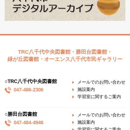
TRC八千代中央図書館・勝田台図書館・
緑が丘図書館・オーエンス八千代市民ギャラリー
○TRC八千代中央図書館
メールでのお問い合わせ
047-486-2306
施設案内
学習室に関するご案内
○勝田台図書館
メールでのお問い合わせ
047-484-4946
施設案内
学習室に関するご案内