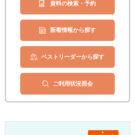
資料の検索・
予約
新着情報から
探す
ベストリーダー
から探す
ご利用状況
照会