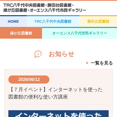
HOME
TRC八千代中央図書館
勝田台図書館
緑が丘図書館
オーエンス八千代市民ギャラリー
お知らせ
一覧を見る
2026/06/12
【７月イベント】インターネットを使った
図書館の便利な使い方講座