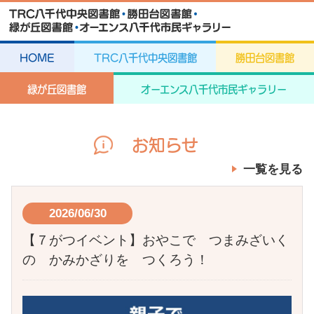
HOME
TRC八千代中央図書館
勝田台図書館
緑が丘図書館
オーエンス八千代市民ギャラリー
お知らせ
一覧を見る
2026/06/30
【７がつイベント】おやこで つまみざいく
の かみかざりを つくろう！