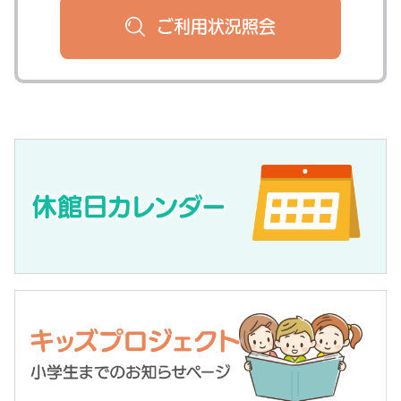
ご利用状況
照会