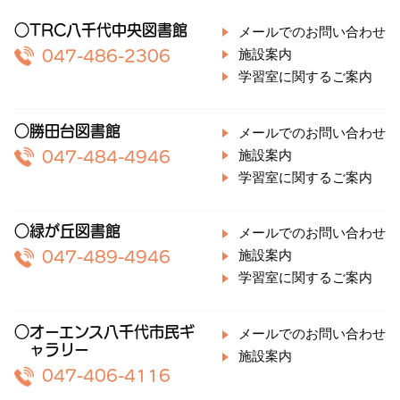
○TRC八千代中央図書館
メールでのお問い合わせ
施設案内
047-486-2306
学習室に関するご案内
○勝田台図書館
メールでのお問い合わせ
施設案内
047-484-4946
学習室に関するご案内
○緑が丘図書館
メールでのお問い合わせ
施設案内
047-489-4946
学習室に関するご案内
○オーエンス八千代市民ギ
メールでのお問い合わせ
ャラリー
施設案内
047-406-4116