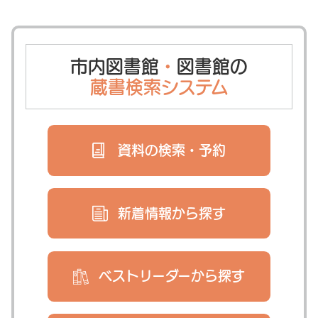
市内図書館
・
図書館の
蔵書検索システム
資料の検索・
予約
新着情報から
探す
ベストリーダー
から探す