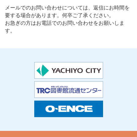
メールでのお問い合わせについては、返信にお時間を
要する場合があります。何卒ご了承ください。
お急ぎの方はお電話でのお問い合わせをお願いしま
す。