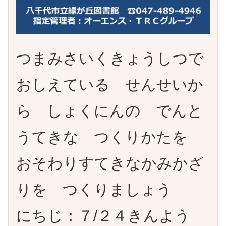
つまみさいくきょうしつで
おしえている せんせいか
ら しょくにんの でんと
うてきな つくりかたを
おそわりすてきなかみかざ
りを つくりましょう
にちじ：７/２４きんよう