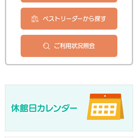
ベストリーダー
から探す
ご利用状況
照会