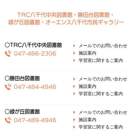
TRC八千代中央図書館・勝田台図書館・
緑が丘図書館・オーエンス八千代市民ギャラリー
○TRC八千代中央図書館
メールでのお問い合わせ
施設案内
047-486-2306
学習室に関するご案内
○勝田台図書館
メールでのお問い合わせ
施設案内
047-484-4946
学習室に関するご案内
○緑が丘図書館
メールでのお問い合わせ
施設案内
047-489-4946
学習室に関するご案内