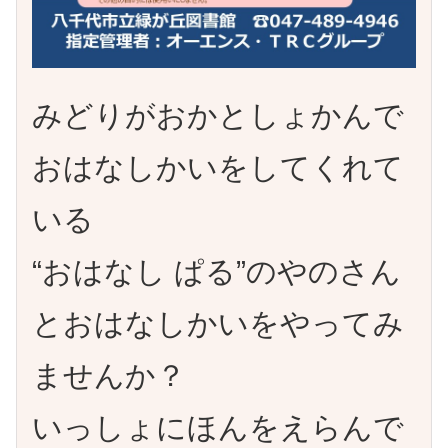
みどりがおかとしょかんで
おはなしかいをしてくれて
いる
“おはなし ぱる”のやのさん
とおはなしかいをやってみ
ませんか？
いっしょにほんをえらんで