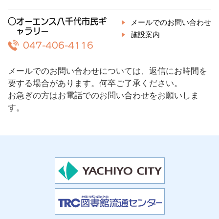
○オーエンス八千代市民ギ
メールでのお問い合わせ
ャラリー
施設案内
047-406-4116
メールでのお問い合わせについては、返信にお時間を
要する場合があります。何卒ご了承ください。
お急ぎの方はお電話でのお問い合わせをお願いしま
す。