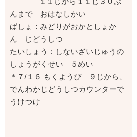
１１じから１１じ３０ぷ
んまで おはなしかい
ばしょ：みどりがおかとしょか
ん じどうしつ
たいしょう：しないざいじゅうの
しょうがくせい ５めい
＊７/１６ もくようび ９じから、
でんわかじどうしつカウンターで
うけつけ