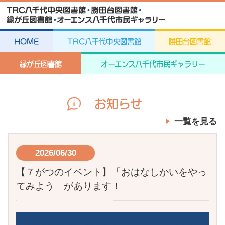
HOME
TRC八千代中央図書館
勝田台図書館
緑が丘図書館
オーエンス八千代市民ギャラリー
お知らせ
一覧を見る
2026/06/30
【７がつのイベント】「おはなしかいをやっ
てみよう」があります！