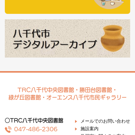
TRC八千代中央図書館・勝田台図書館・
緑が丘図書館・オーエンス八千代市民ギャラリー
○TRC八千代中央図書館
メールでのお問い合わせ
施設案内
047-486-2306