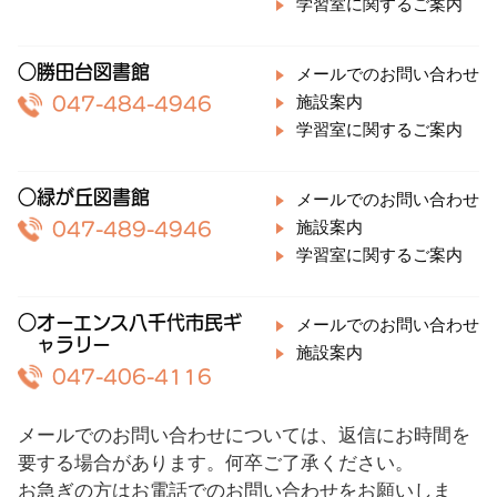
学習室に関するご案内
○勝田台図書館
メールでのお問い合わせ
施設案内
047-484-4946
学習室に関するご案内
○緑が丘図書館
メールでのお問い合わせ
施設案内
047-489-4946
学習室に関するご案内
○オーエンス八千代市民ギ
メールでのお問い合わせ
ャラリー
施設案内
047-406-4116
メールでのお問い合わせについては、返信にお時間を
要する場合があります。何卒ご了承ください。
お急ぎの方はお電話でのお問い合わせをお願いしま