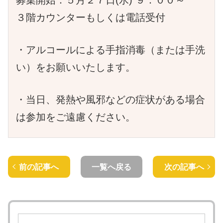
３階カウンターもしくは電話受付
・アルコールによる手指消毒（または手洗
い）をお願いいたします。
・当日、発熱や風邪などの症状がある場合
は参加をご遠慮ください。
前の記事へ
一覧へ戻る
次の記事へ