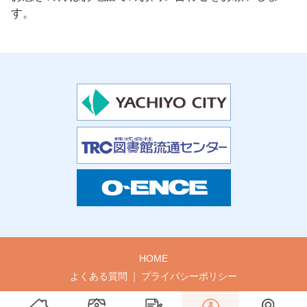
す。
HOME
よくある質問
プライバシーポリシー