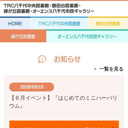
HOME
TRC八千代中央図書館
勝田台図書館
緑が丘図書館
オーエンス八千代市民ギャラリー
お知らせ
一覧を見る
2026/05/15
【６月イベント】『はじめてのミニハーバリ
ウム』