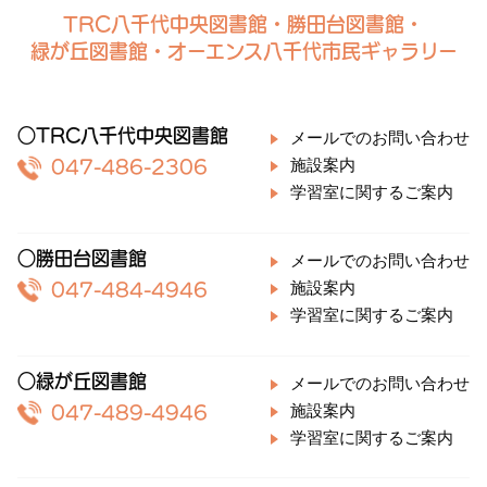
TRC八千代中央図書館・勝田台図書館・
緑が丘図書館・オーエンス八千代市民ギャラリー
○TRC八千代中央図書館
メールでのお問い合わせ
施設案内
047-486-2306
学習室に関するご案内
○勝田台図書館
メールでのお問い合わせ
施設案内
047-484-4946
学習室に関するご案内
○緑が丘図書館
メールでのお問い合わせ
施設案内
047-489-4946
学習室に関するご案内