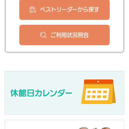
ベストリーダー
から探す
ご利用状況
照会