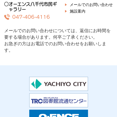
○オーエンス八千代市民ギ
メールでのお問い合わせ
ャラリー
施設案内
047-406-4116
メールでのお問い合わせについては、返信にお時間を
要する場合があります。何卒ご了承ください。
お急ぎの方はお電話でのお問い合わせをお願いしま
す。