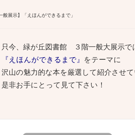
一般展示】「えほんができるまで」
只今、緑が丘図書館 ３階一般大展示で
『えほんができるまで』
をテーマに
沢山の魅力的な本を厳選して紹介させて
是非お手にとって見て下さい！