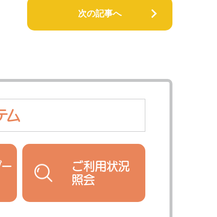
次の記事へ
テム
ダー
ご利用状況
照会