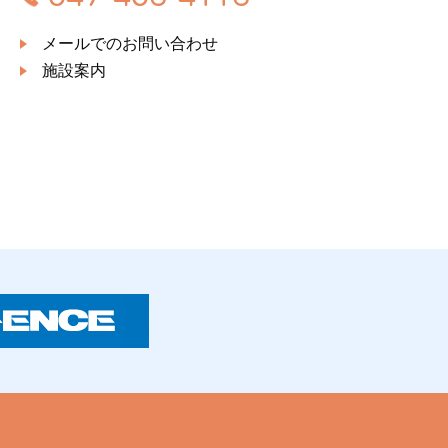
メールでのお問い合わせ
施設案内