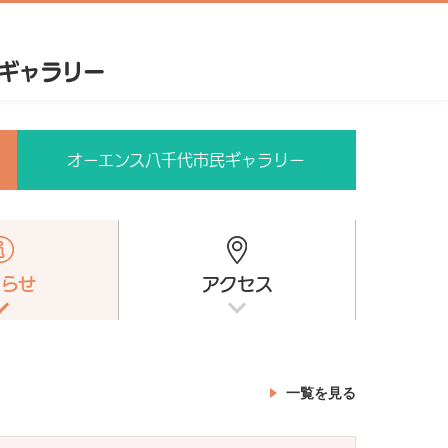
オーエンス八千代市民ギャラリー
知らせ
アクセス
一覧を見る