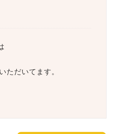
は
いただいてます。