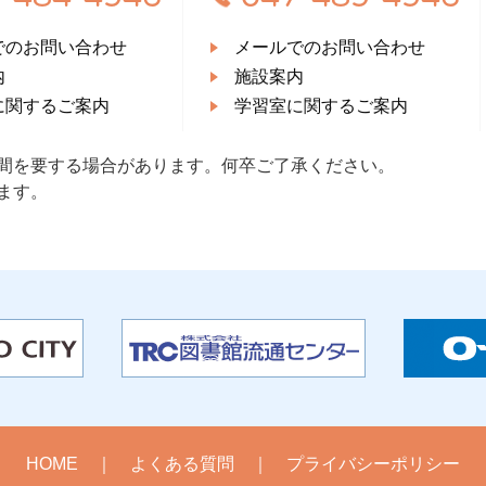
でのお問い合わせ
メールでのお問い合わせ
内
施設案内
に関するご案内
学習室に関するご案内
間を要する場合があります。何卒ご了承ください。
ます。
HOME
よくある質問
プライバシーポリシー