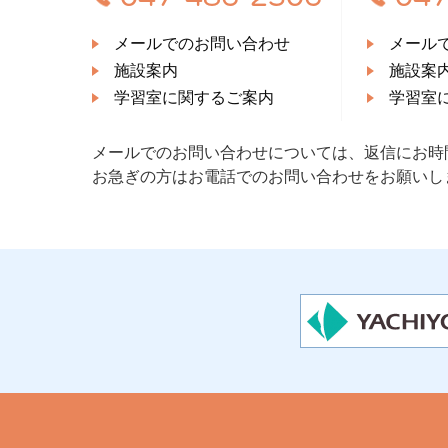
メールでのお問い合わせ
メール
施設案内
施設案
学習室に関するご案内
学習室
メールでのお問い合わせについては、返信にお時
お急ぎの方はお電話でのお問い合わせをお願いし