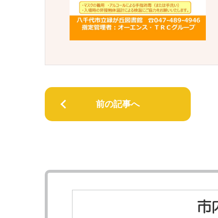
前の記事へ
市