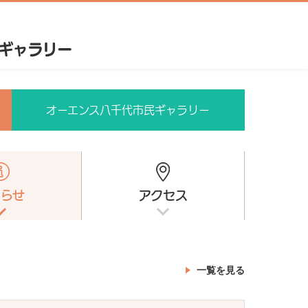
オーエンス八千代市民ギャラリー
知らせ
アクセス
一覧を見る