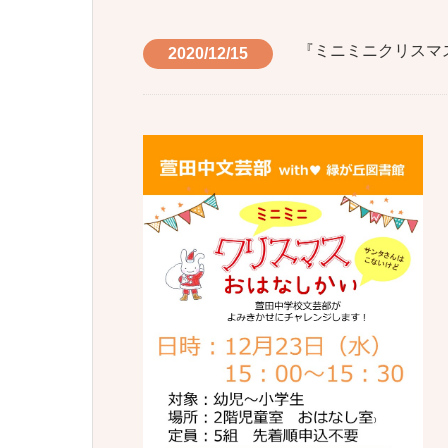
『ミニミニクリスマ
2020/12/15