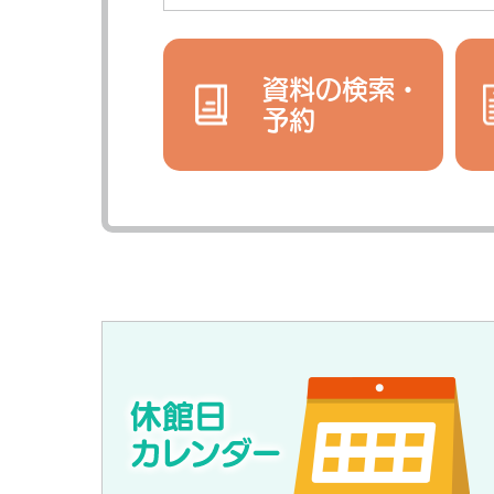
資料の検索・
予約