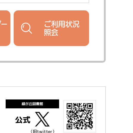
ダー
ご利用状況
照会