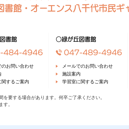
図書館・オーエンス八千代市民ギ
図書館
○緑が丘図書館
-484-4946
047-489-4946
でのお問い合わせ
メールでのお問い合わせ
内
施設案内
に関するご案内
学習室に関するご案内
間を要する場合があります。何卒ご了承ください。
ます。