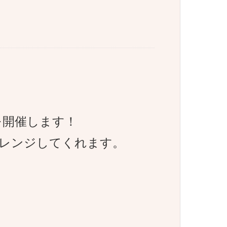
を開催します！
レンジしてくれます。