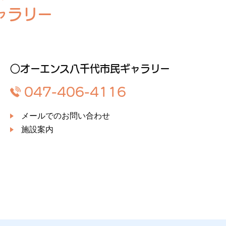
ャラリー
○オーエンス八千代市民ギャラリー
047-406-4116
メールでのお問い合わせ
施設案内