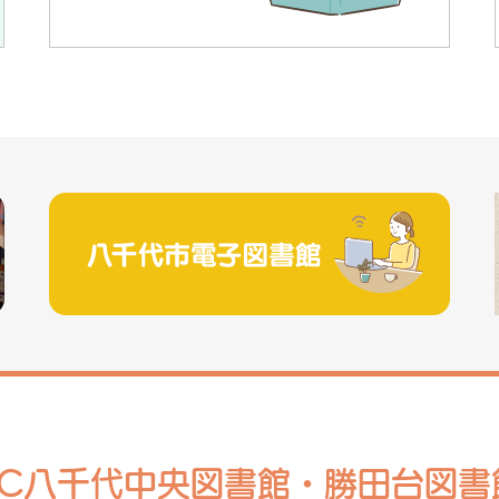
RC八千代中央図書館・勝田台図書