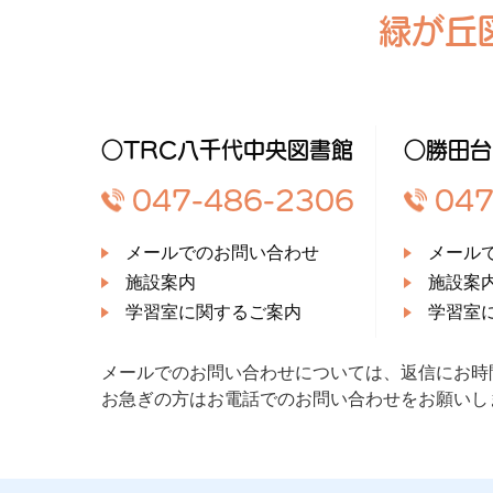
緑が丘
○TRC八千代中央図書館
○勝田台
047-486-2306
047
メールでのお問い合わせ
メール
施設案内
施設案
学習室に関するご案内
学習室
メールでのお問い合わせについては、返信にお時
お急ぎの方はお電話でのお問い合わせをお願いし