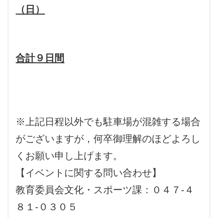
（日）
合計９日間
※上記日程以外でも駐車場が混雑する場合
がございますが，何卒御理解のほどよろし
くお願い申し上げます。
【イベントに関する問い合わせ】
教育委員会文化・スポーツ課：０４７-４
８１-０３０５