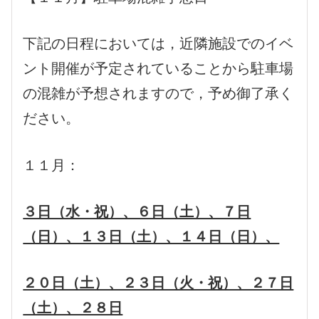
下記の日程においては，近隣施設でのイベ
ント開催が予定されていることから駐車場
の混雑が予想されますので，予め御了承く
ださい。
１１月：
３日（水・祝）、６日（土）、７日
（日）、１３日（土）、１４日（日）、
２０日（土）、２３日（火・祝）、２７日
（土）、２８日