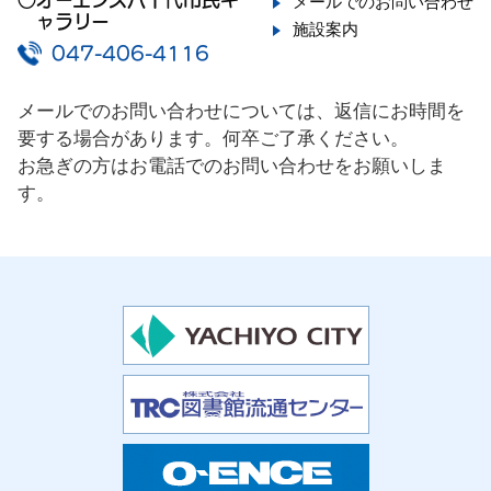
メールでのお問い合わせ
ャラリー
施設案内
047-406-4116
メールでのお問い合わせについては、返信にお時間を
要する場合があります。何卒ご了承ください。
お急ぎの方はお電話でのお問い合わせをお願いしま
す。