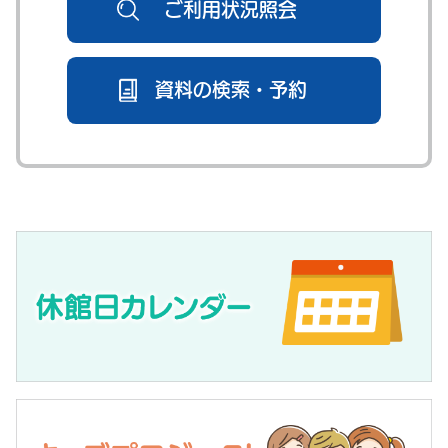
ご利用状況照会
資料の検索・予約