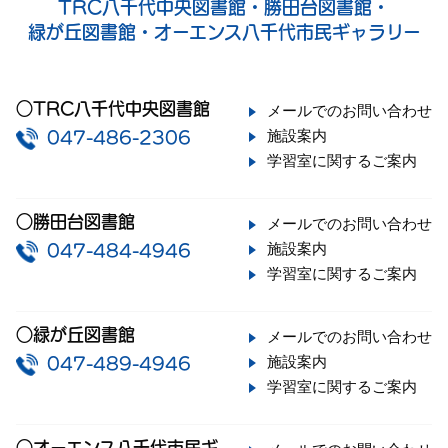
TRC八千代中央図書館・勝田台図書館・
緑が丘図書館・オーエンス八千代市民ギャラリー
○TRC八千代中央図書館
メールでのお問い合わせ
施設案内
047-486-2306
学習室に関するご案内
○勝田台図書館
メールでのお問い合わせ
施設案内
047-484-4946
学習室に関するご案内
○緑が丘図書館
メールでのお問い合わせ
施設案内
047-489-4946
学習室に関するご案内
○オーエンス八千代市民ギ