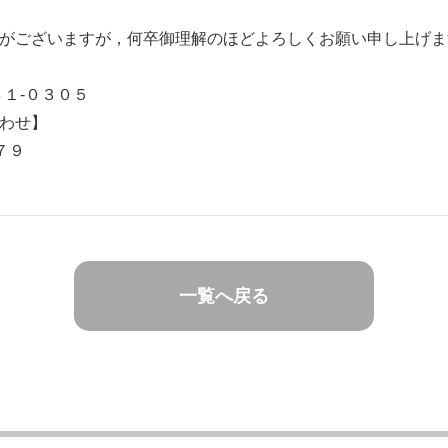
がございますが，何卒御理解のほどよろしくお願い申し上げま
１-０３０５
わせ】
７９
一覧へ戻る