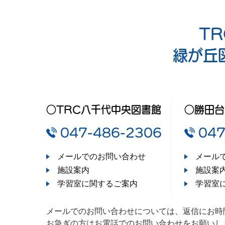
T
緑が丘
○TRC八千代中央図書館
○勝田台
047-486-2306
047
メールでのお問い合わせ
メール
施設案内
施設案
学習室に関するご案内
学習室
メールでのお問い合わせについては、返信にお時
お急ぎの方はお電話でのお問い合わせをお願いし