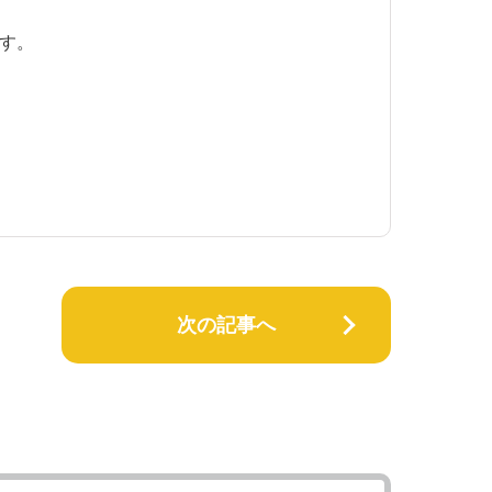
す。
次の記事へ