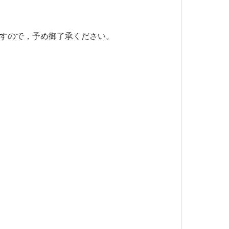
すので，予め御了承ください。