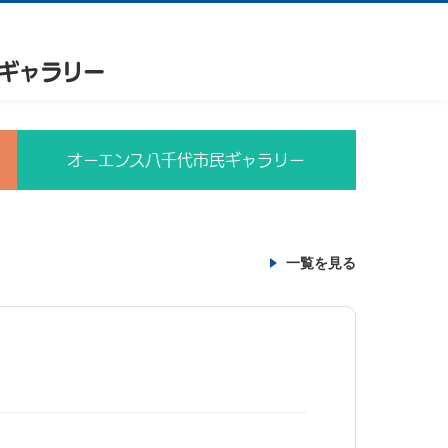
オーエンス八千代市民ギャラリー
一覧を見る