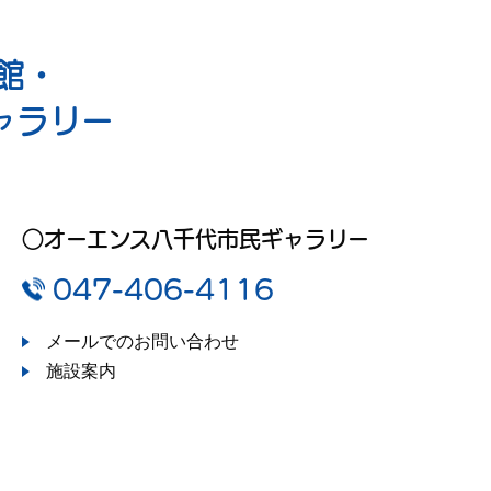
館・
ャラリー
○オーエンス八千代市民ギャラリー
047-406-4116
メールでのお問い合わせ
施設案内