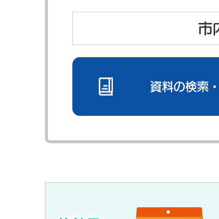
市
資料の検索