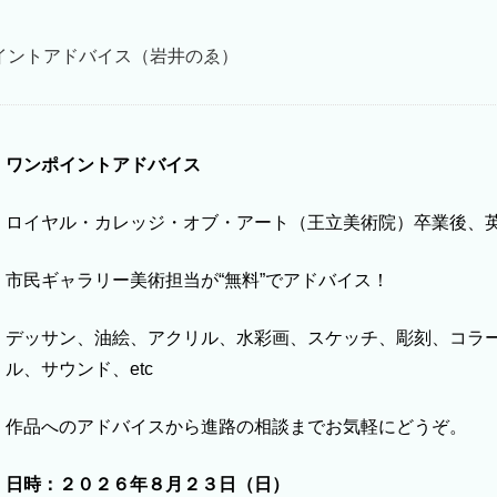
ポイントアドバイス（岩井のゑ）
ワンポイントアドバイス
ロイヤル・カレッジ・オブ・アート（王立美術院）卒業後、
市民ギャラリー美術担当が“無料”でアドバイス！
デッサン、油絵、アクリル、水彩画、スケッチ、彫刻、コラ
ル、サウンド、etc
作品へのアドバイスから進路の相談までお気軽にどうぞ。
日時：２０２６年８月２３日（日）