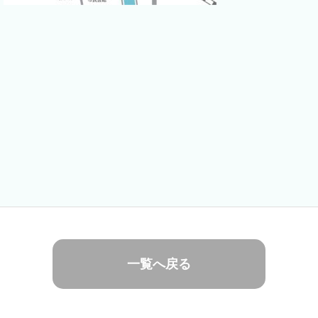
一覧へ戻る