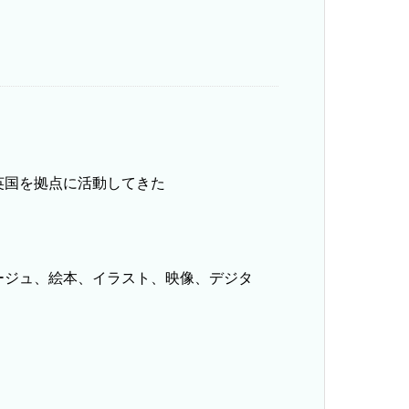
英国を拠点に活動してきた
ージュ、絵本、イラスト、映像、デジタ