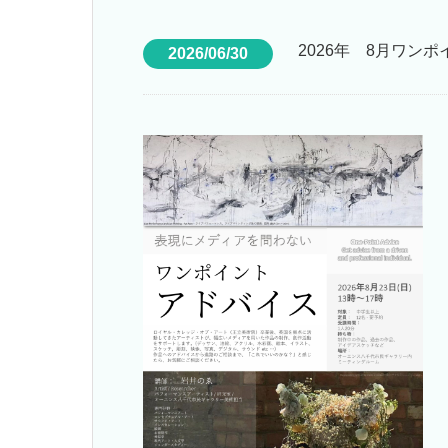
2026年 8月ワン
2026/06/30