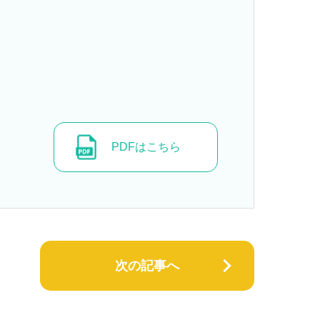
PDFはこちら
次の記事へ