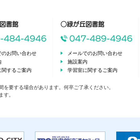
図書館
○緑が丘図書館
-484-4946
047-489-4946
でのお問い合わせ
メールでのお問い合わせ
内
施設案内
に関するご案内
学習室に関するご案内
間を要する場合があります。何卒ご了承ください。
ます。