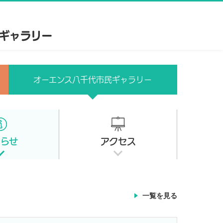
オーエンス八千代市民ギャラリー
知らせ
アクセス
一覧を見る