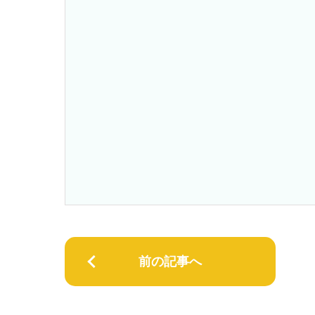
前の記事へ