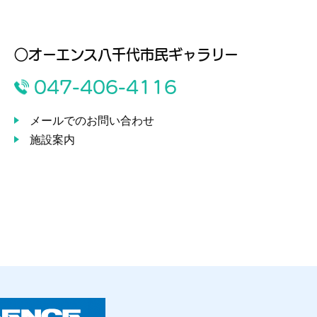
○オーエンス八千代市民ギャラリー
047-406-4116
メールでのお問い合わせ
施設案内