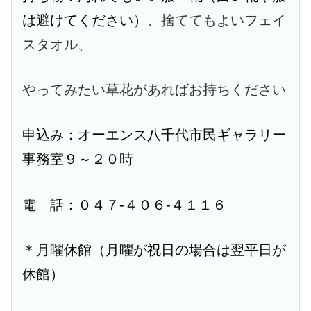
は避けてください）、
捨ててもよいフェイ
スタオル、
やってみたい草花があればお持ちください
申込み：オーエンス八千代市民ギャラリー
事務室９～２０時
電 話：０４７-４０６-４１１６
＊月曜休館（月曜が祝日の場合は翌平日が
休館）