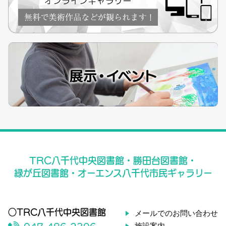
TRC八千代中央図書館・勝田台図書館・
緑が丘図書館・オーエンス八千代市民ギャラリー
○TRC八千代中央図書館
メールでのお問い合わせ
施設案内