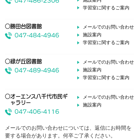
047-486-2306
学習室に関するご案内
○勝田台図書館
メールでのお問い合わせ
施設案内
047-484-4946
学習室に関するご案内
○緑が丘図書館
メールでのお問い合わせ
施設案内
047-489-4946
学習室に関するご案内
○オーエンス八千代市民ギ
メールでのお問い合わせ
ャラリー
施設案内
047-406-4116
メールでのお問い合わせについては、返信にお時間を
要する場合があります。何卒ご了承ください。