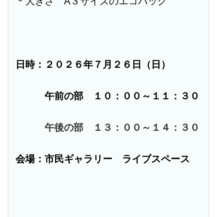
＊大きさ A３サイズのエコバッグ
日時：２０２６年７月２６日（日）
午前の部 １０：００～１１：３０
午後の部 １３：００～１４：３０
会場：市民ギャラリー ライブスペース