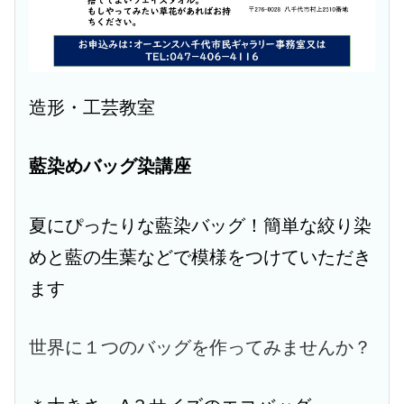
造形・工芸教室
藍染めバッグ染講座
夏にぴったりな藍染バッグ！簡単な絞り染
めと藍の生葉などで模様をつけていただき
ます
世界に１つのバッグを作ってみませんか？