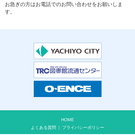
お急ぎの方はお電話でのお問い合わせをお願いしま
す。
HOME
よくある質問
プライバシーポリシー