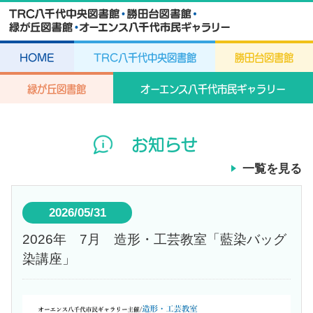
HOME
TRC八千代中央図書館
勝田台図書館
緑が丘図書館
オーエンス八千代市民ギャラリー
お知らせ
一覧を見る
2026/05/31
2026年 7月 造形・工芸教室「藍染バッグ
染講座」