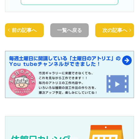
前の記事へ
一覧へ戻る
次の記事へ