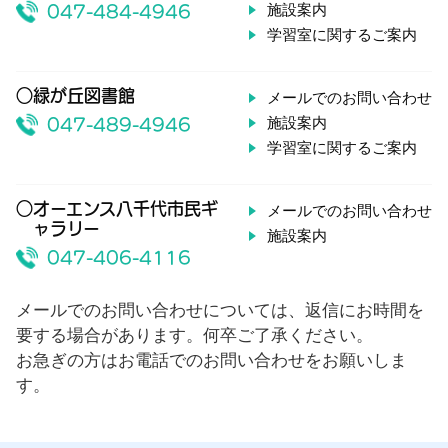
施設案内
047-484-4946
学習室に関するご案内
○緑が丘図書館
メールでのお問い合わせ
施設案内
047-489-4946
学習室に関するご案内
○オーエンス八千代市民ギ
メールでのお問い合わせ
ャラリー
施設案内
047-406-4116
メールでのお問い合わせについては、返信にお時間を
要する場合があります。何卒ご了承ください。
お急ぎの方はお電話でのお問い合わせをお願いしま
す。