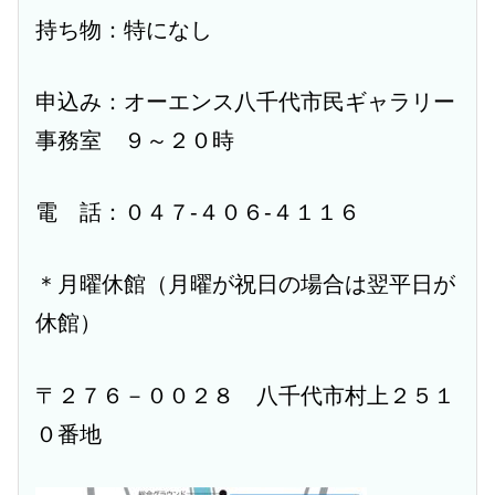
持ち物：特になし
申込み：オーエンス八千代市民ギャラリー
事務室 ９～２０時
電 話：０４７-４０６-４１１６
＊月曜休館（月曜が祝日の場合は翌平日が
休館）
〒２７６－００２８ 八千代市村上２５１
０番地