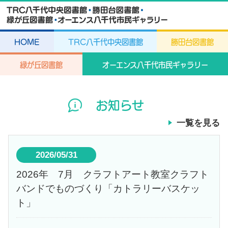
HOME
TRC八千代中央図書館
勝田台図書館
緑が丘図書館
オーエンス八千代市民ギャラリー
お知らせ
一覧を見る
2026/05/31
2026年 7月 クラフトアート教室クラフト
バンドでものづくり「カトラリーバスケッ
ト」