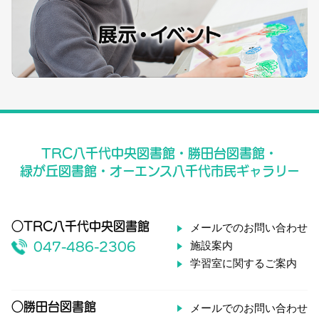
TRC八千代中央図書館・勝田台図書館・
緑が丘図書館・オーエンス八千代市民ギャラリー
○TRC八千代中央図書館
メールでのお問い合わせ
施設案内
047-486-2306
学習室に関するご案内
○勝田台図書館
メールでのお問い合わせ