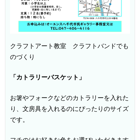
クラフトアート教室 クラフトバンドでも
のづくり
「カトラリーバスケット」
お箸やフォークなどのカトラリーを入れた
り、文房具を入れるのにぴったりのサイズ
です。
フチのはお好きな色をお選びいただきます