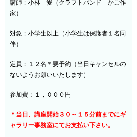
講師：小林 愛（クラフトバンド かご作
家）
対象：小学生以上（小学生は保護者１名同
伴）
定員：１２名＊要予約（当日キャンセルの
ないようお願いいたします）
参加費：１，０００円
＊当日、講座開始３０～１５分前までにギ
ャラリー事務室にてお支払い下さい。