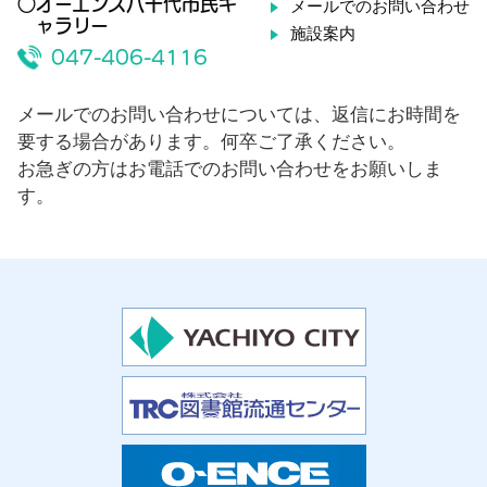
○オーエンス八千代市民ギ
メールでのお問い合わせ
ャラリー
施設案内
047-406-4116
メールでのお問い合わせについては、返信にお時間を
要する場合があります。何卒ご了承ください。
お急ぎの方はお電話でのお問い合わせをお願いしま
す。