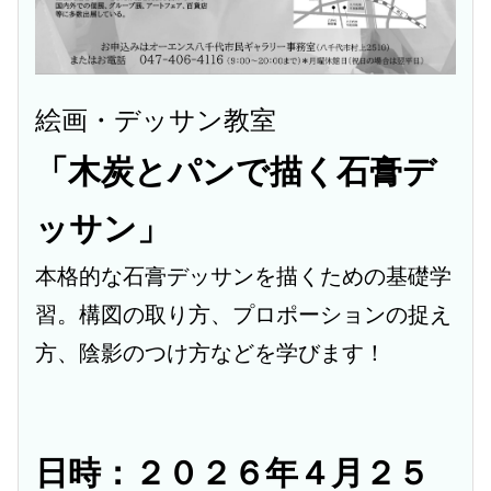
絵画・デッサン教室
「木炭とパンで描く石膏デ
ッサン」
本格的な石膏デッサンを描くための基礎学
習。構図の取り方、プロポーションの捉え
方、陰影のつけ方などを学びます！
日時：２０２６年４月２５