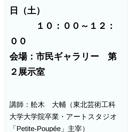
日（土）
１０：００～１２：
００
会場：市民ギャラリー 第
２展示室
講師：舩木 大輔（東北芸術工科
大学大学院卒業・アートスタジオ
「Petite-Poupée」主宰）