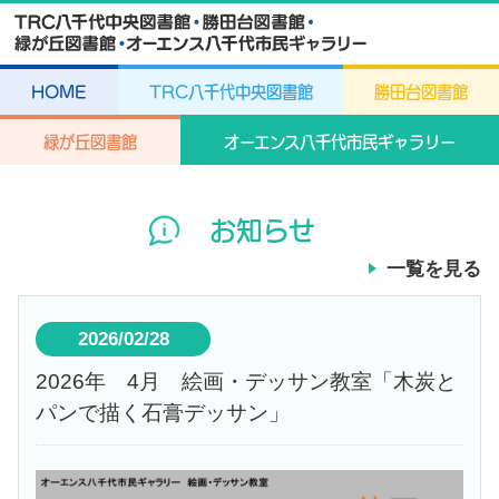
HOME
TRC八千代中央図書館
勝田台図書館
緑が丘図書館
オーエンス八千代市民ギャラリー
お知らせ
一覧を見る
2026/02/28
2026年 4月 絵画・デッサン教室「木炭と
パンで描く石膏デッサン」