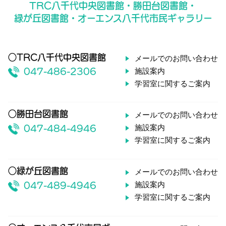
TRC八千代中央図書館・勝田台図書館・
緑が丘図書館・オーエンス八千代市民ギャラリー
○TRC八千代中央図書館
メールでのお問い合わせ
施設案内
047-486-2306
学習室に関するご案内
○勝田台図書館
メールでのお問い合わせ
施設案内
047-484-4946
学習室に関するご案内
○緑が丘図書館
メールでのお問い合わせ
施設案内
047-489-4946
学習室に関するご案内