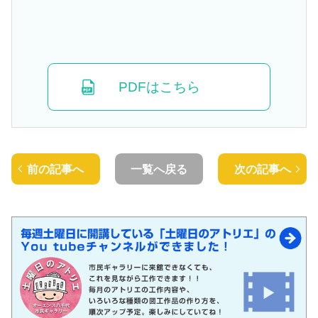
PDFはこちら
前の記事へ
一覧へ戻る
次の記事へ