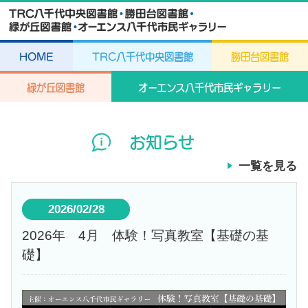
HOME
TRC八千代中央図書館
勝田台図書館
緑が丘図書館
オーエンス八千代市民ギャラリー
お知らせ
一覧を見る
2026/02/28
2026年 4月 体験！写真教室【基礎の基
礎】