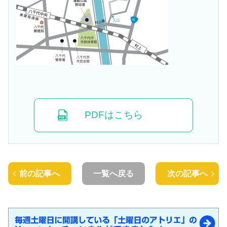
PDFはこちら
前の記事へ
一覧へ戻る
次の記事へ