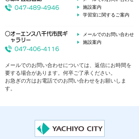
施設案内
047-489-4946
学習室に関するご案内
○オーエンス八千代市民ギ
メールでのお問い合わせ
ャラリー
施設案内
047-406-4116
メールでのお問い合わせについては、返信にお時間を
要する場合があります。何卒ご了承ください。
お急ぎの方はお電話でのお問い合わせをお願いしま
す。