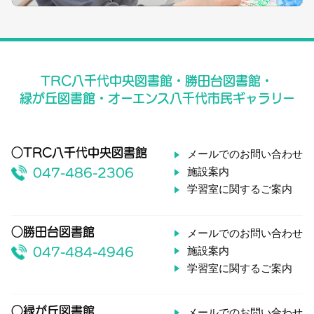
TRC八千代中央図書館・勝田台図書館・
緑が丘図書館・オーエンス八千代市民ギャラリー
○TRC八千代中央図書館
メールでのお問い合わせ
施設案内
047-486-2306
学習室に関するご案内
○勝田台図書館
メールでのお問い合わせ
施設案内
047-484-4946
学習室に関するご案内
○緑が丘図書館
メールでのお問い合わせ