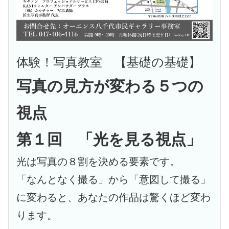
体験！写真教室 【基礎の基礎】
写真の見方が変わる５つの
視点
第１回 「光を見る視点」
光は写真の８割を決める要素です。
「なんとなく撮る」から「意図して撮る」
に変わると、あなたの作品は驚くほど変わ
ります。