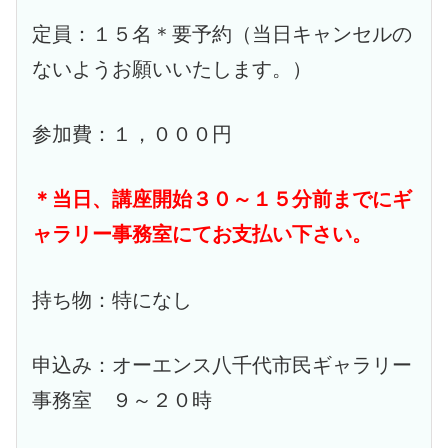
定員：１５名＊要予約（当日キャンセルの
ないようお願いいたします。）
参加費：１，０００円
＊当日、講座開始３０～１５分前までにギ
ャラリー事務室にてお支払い下さい。
持ち物：特になし
申込み：オーエンス八千代市民ギャラリー
事務室 ９～２０時