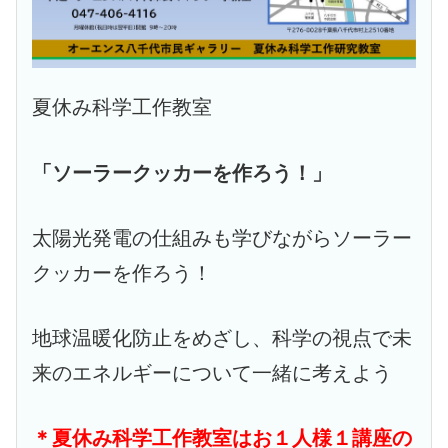
夏休み科学工作教室
「ソーラークッカーを作ろう！」
太陽光発電の仕組みも学びながらソーラー
クッカーを作ろう！
地球温暖化防止をめざし、科学の視点で未
来のエネルギーについて一緒に考えよう
＊夏休み科学工作教室はお１人様１講座の