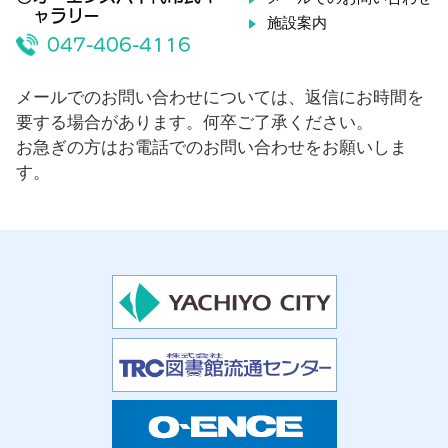
ャラリー
施設案内
047-406-4116
メールでのお問い合わせについては、返信にお時間を
要する場合があります。何卒ご了承ください。
お急ぎの方はお電話でのお問い合わせをお願いしま
す。