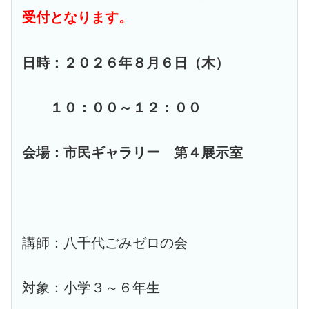
受付となります。
日時：２０２６年８月６日（木）
１０：００～１２：００
会場：市民ギャラリー 第４展示室
講師：八千代ごみゼロの会
対象：小学３～６年生