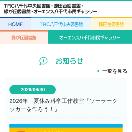
HOME
TRC八千代中央図書館
勝田台図書館
緑が丘図書館
オーエンス八千代市民ギャラリー
お知らせ
一覧を見る
2026/06/30
2026年 夏休み科学工作教室「ソーラーク
ッカーを作ろう！」