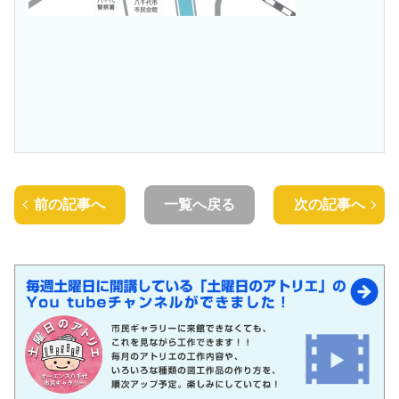
前の記事へ
一覧へ戻る
次の記事へ