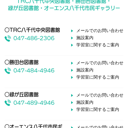
TRC八千代中央図書館・勝田台図書館・
緑が丘図書館・オーエンス八千代市民ギャラリー
○TRC八千代中央図書館
メールでのお問い合わせ
施設案内
047-486-2306
学習室に関するご案内
○勝田台図書館
メールでのお問い合わせ
施設案内
047-484-4946
学習室に関するご案内
○緑が丘図書館
メールでのお問い合わせ
施設案内
047-489-4946
学習室に関するご案内
○オーエンス八千代市民ギ
メールでのお問い合わせ