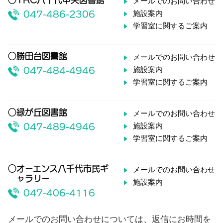
メールでのお問い合わせ
施設案内
047-486-2306
学習室に関するご案内
○勝田台図書館
メールでのお問い合わせ
施設案内
047-484-4946
学習室に関するご案内
○緑が丘図書館
メールでのお問い合わせ
施設案内
047-489-4946
学習室に関するご案内
○オーエンス八千代市民ギ
メールでのお問い合わせ
ャラリー
施設案内
047-406-4116
メールでのお問い合わせについては、返信にお時間を