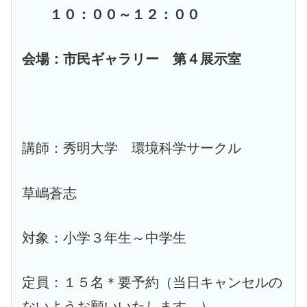
１０：００～１２：００
会場：市民ギャラリー 第４展示室
講師：秀明大学 環境科学サークル
草嶋蒼志
対象：小学３年生～中学生
定員：１５名＊要予約（当日キャンセルの
ないようお願いいたします。）