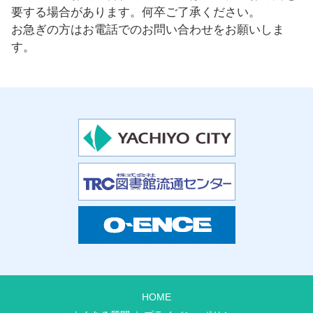
要する場合があります。何卒ご了承ください。
お急ぎの方はお電話でのお問い合わせをお願いしま
す。
HOME