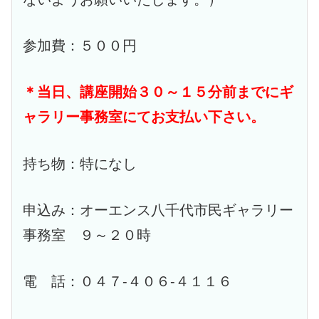
参加費：５００円
＊当日、講座開始３０～１５分前までにギ
ャラリー事務室にてお支払い下さい。
持ち物：特になし
申込み：オーエンス八千代市民ギャラリー
事務室 ９～２０時
電 話：０４７-４０６-４１１６