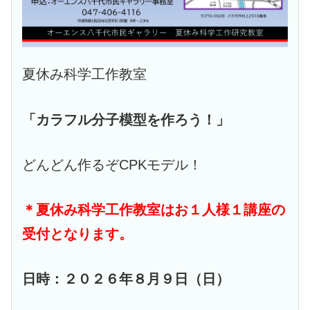
夏休み科学工作教室
「カラフル分子模型を作ろう！」
どんどん作るぞCPKモデル！
＊夏休み科学工作教室はお１人様１講座の
受付となります。
日時：２０２６年８月９日（日）