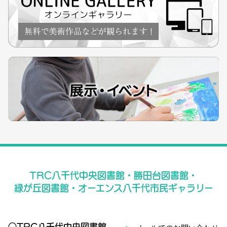
TRC八千代中央図書館・勝田台図書館・
緑が丘図書館・オーエンス八千代市民ギャラリー
○TRC八千代中央図書館