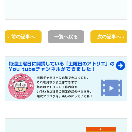
前の記事へ
一覧へ戻る
次の記事へ