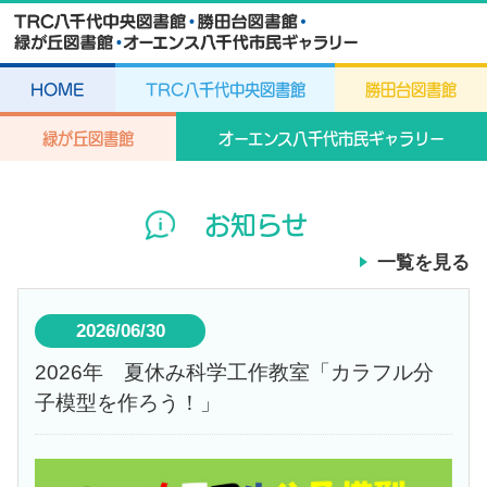
HOME
TRC八千代中央図書館
勝田台図書館
緑が丘図書館
オーエンス八千代市民ギャラリー
お知らせ
一覧を見る
2026/06/30
2026年 夏休み科学工作教室「カラフル分
子模型を作ろう！」