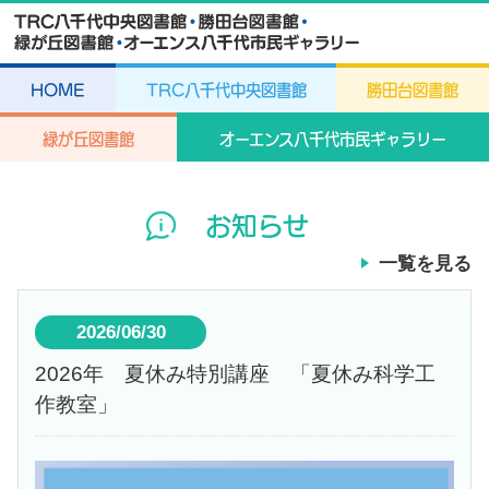
HOME
TRC八千代中央図書館
勝田台図書館
緑が丘図書館
オーエンス八千代市民ギャラリー
お知らせ
一覧を見る
2026/06/30
2026年 夏休み特別講座 「夏休み科学工
作教室」