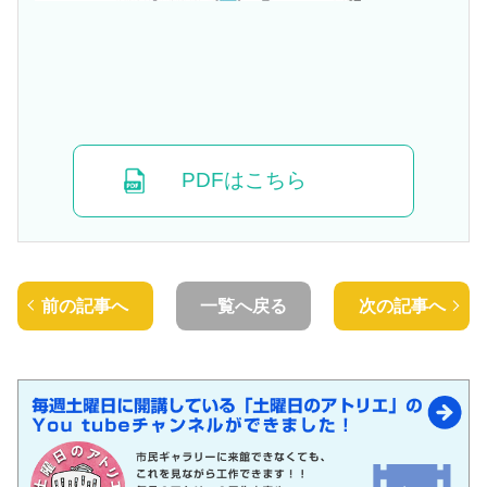
PDFはこちら
前の記事へ
一覧へ戻る
次の記事へ