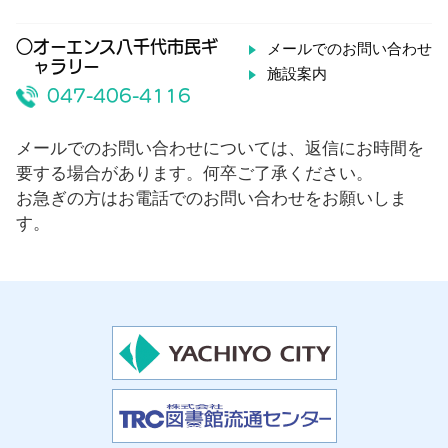
○オーエンス八千代市民ギ
メールでのお問い合わせ
ャラリー
施設案内
047-406-4116
メールでのお問い合わせについては、返信にお時間を
要する場合があります。何卒ご了承ください。
お急ぎの方はお電話でのお問い合わせをお願いしま
す。