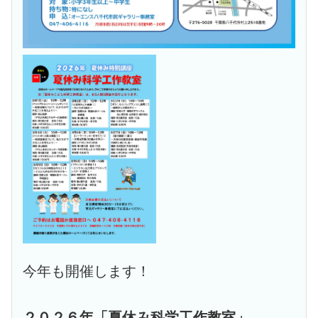
今年も開催します！
２０２６年「夏休み科学工作教室」