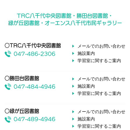
TRC八千代中央図書館・勝田台図書館・
緑が丘図書館・オーエンス八千代市民ギャラリー
○TRC八千代中央図書館
メールでのお問い合わせ
施設案内
047-486-2306
学習室に関するご案内
○勝田台図書館
メールでのお問い合わせ
施設案内
047-484-4946
学習室に関するご案内
○緑が丘図書館
メールでのお問い合わせ
施設案内
047-489-4946
学習室に関するご案内