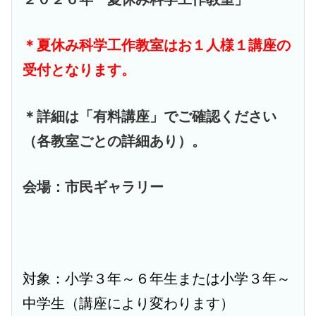
＊夏休み科学工作教室はお１人様１講座の
受付となります。
＊詳細は「有料講座」でご確認ください
（各教室ごとの詳細あり）。
会場：市民ギャラリー
対象：小学３年～６年生または小学３年～
中学生（講座により変わります）