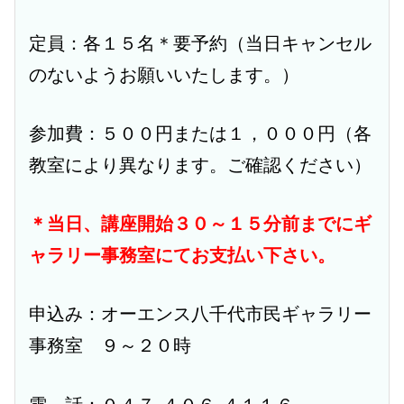
定員：各１５名＊要予約（当日キャンセル
のないようお願いいたします。）
参加費：５００円または１，０００円（各
教室により異なります。ご確認ください）
＊当日、講座開始３０～１５分前までにギ
ャラリー事務室にてお支払い下さい。
申込み：オーエンス八千代市民ギャラリー
事務室 ９～２０時