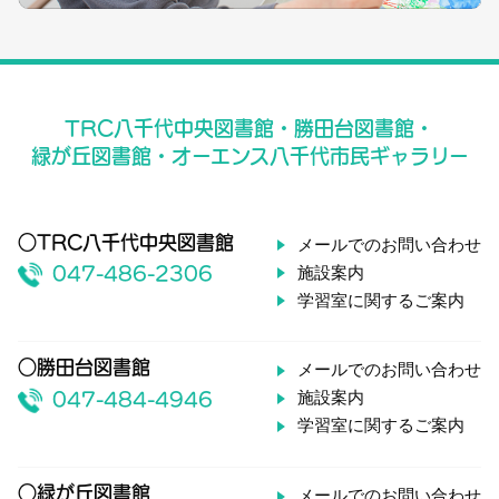
TRC八千代中央図書館・勝田台図書館・
緑が丘図書館・オーエンス八千代市民ギャラリー
○TRC八千代中央図書館
メールでのお問い合わせ
施設案内
047-486-2306
学習室に関するご案内
○勝田台図書館
メールでのお問い合わせ
施設案内
047-484-4946
学習室に関するご案内
○緑が丘図書館
メールでのお問い合わせ