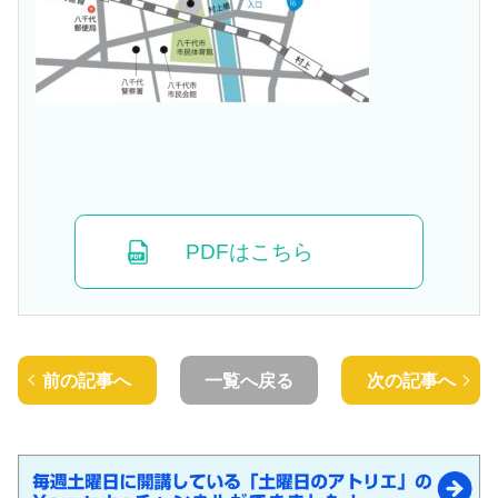
PDFはこちら
前の記事へ
一覧へ戻る
次の記事へ