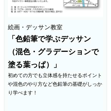
絵画・デッサン教室
「色鉛筆で学ぶデッサン
（混色・グラデーションで
塗る葉っぱ）」
初めての方でも立体感を持たせるポイント
や混色のやり方など色鉛筆の基礎がしっか
り学べます！