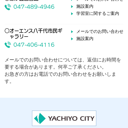
施設案内
047-489-4946
学習室に関するご案内
○オーエンス八千代市民ギ
メールでのお問い合わせ
ャラリー
施設案内
047-406-4116
メールでのお問い合わせについては、返信にお時間を
要する場合があります。何卒ご了承ください。
お急ぎの方はお電話でのお問い合わせをお願いしま
す。