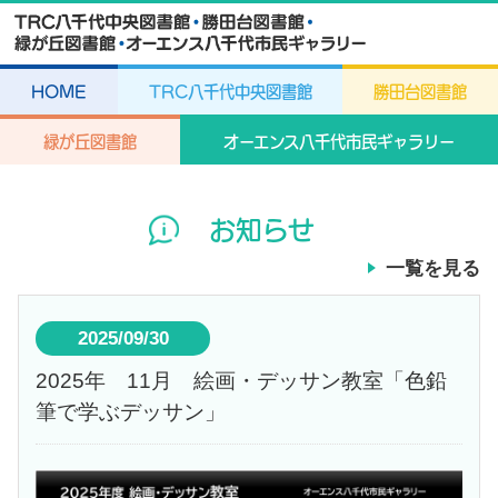
HOME
TRC八千代中央図書館
勝田台図書館
緑が丘図書館
オーエンス八千代市民ギャラリー
お知らせ
一覧を見る
2025/09/30
2025年 11月 絵画・デッサン教室「色鉛
筆で学ぶデッサン」