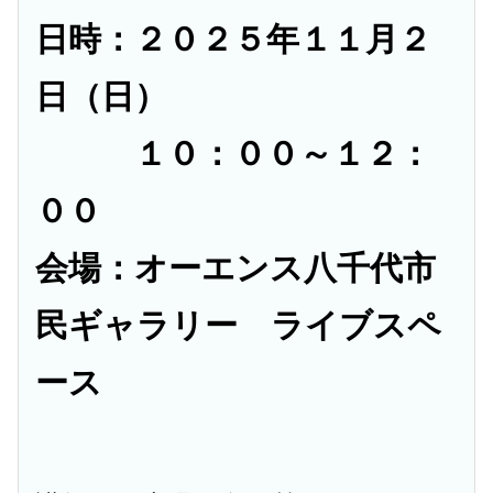
日時：２０２５年１１月２
日（日）
１０：００～１２：
００
会場：オーエンス八千代市
民ギャラリー ライブスペ
ース