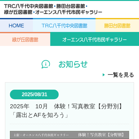
HOME
TRC八千代中央図書館
勝田台図書館
緑が丘図書館
オーエンス八千代市民ギャラリー
お知らせ
一覧を見る
2025/08/31
2025年 10月 体験！写真教室【分野別】
「露出とAFを知ろう」