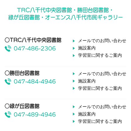
TRC八千代中央図書館・勝田台図書館・
緑が丘図書館・オーエンス八千代市民ギャラリー
○TRC八千代中央図書館
メールでのお問い合わせ
施設案内
047-486-2306
学習室に関するご案内
○勝田台図書館
メールでのお問い合わせ
施設案内
047-484-4946
学習室に関するご案内
○緑が丘図書館
メールでのお問い合わせ
施設案内
047-489-4946
学習室に関するご案内