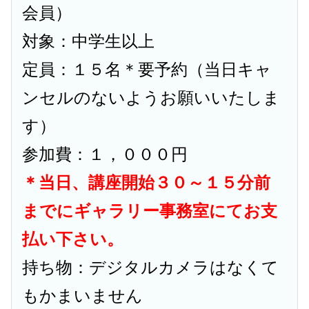
会員）
対象：中学生以上
定員：１５名＊要予約（当日キャ
ンセルのないようお願いいたしま
す）
参加費：１，０００円
＊当日、講座開始３０～１５分前
までにギャラリー事務室にてお支
払い下さい。
持ち物：デジタルカメラはなくて
もかまいません