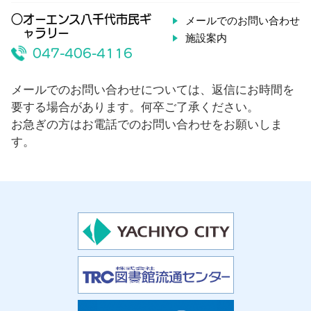
○オーエンス八千代市民ギ
メールでのお問い合わせ
ャラリー
施設案内
047-406-4116
メールでのお問い合わせについては、返信にお時間を
要する場合があります。何卒ご了承ください。
お急ぎの方はお電話でのお問い合わせをお願いしま
す。