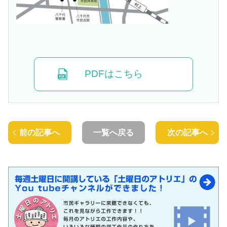
PDFはこちら
前の記事へ
一覧へ戻る
次の記事へ