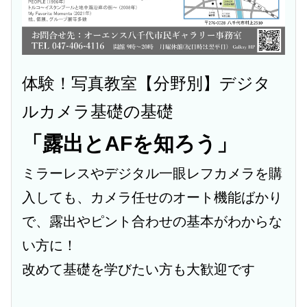
体験！写真教室【分野別】デジタ
ルカメラ基礎の基礎
「露出とAFを知ろう」
ミラーレスやデジタル一眼レフカメラを購
入しても、
カメラ任せのオート機能ばかり
で、露出やピント合わせの基本がわからな
い方に！
改めて基礎を学びたい方も大歓迎です