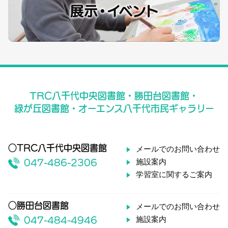
TRC八千代中央図書館・勝田台図書館・
緑が丘図書館・オーエンス八千代市民ギャラリー
○TRC八千代中央図書館
メールでのお問い合わせ
施設案内
047-486-2306
学習室に関するご案内
○勝田台図書館
メールでのお問い合わせ
施設案内
047-484-4946