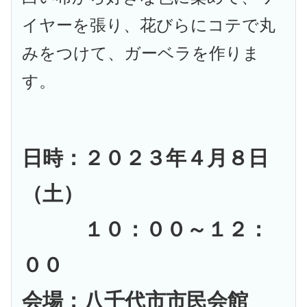
イヤーを張り、花びらにコテで丸
みをつけて、ガーベラを作りま
す。
日時：２０２３年４月８日
（土）
１０：００～１２：
００
会場：八千代市市民会館