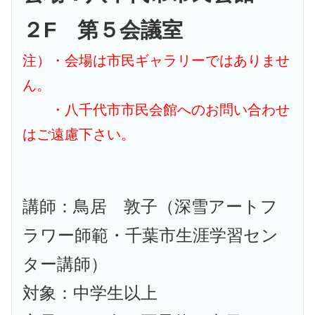
２F 第５会議室
注）・会場は市民ギャラリーではありませ
ん。
・八千代市市民会館へのお問い合わせ
はご遠慮下さい。
講師：鳥居 敦子（深雪アートフ
ラワー師範・千葉市生涯学習セン
ター講師）
対象：中学生以上