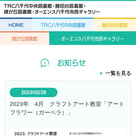
HOME
TRC八千代中央図書館
勝田台図書館
緑が丘図書館
オーエンス八千代市民ギャラリー
お知らせ
一覧を見る
2023/02/28
2023年 4月 クラフトアート教室「アート
フラワー（ガーベラ）」