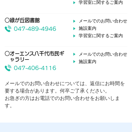
学習室に関するご案内
○緑が丘図書館
メールでのお問い合わせ
施設案内
047-489-4946
学習室に関するご案内
○オーエンス八千代市民ギ
メールでのお問い合わせ
ャラリー
施設案内
047-406-4116
メールでのお問い合わせについては、返信にお時間を
要する場合があります。何卒ご了承ください。
お急ぎの方はお電話でのお問い合わせをお願いしま
す。