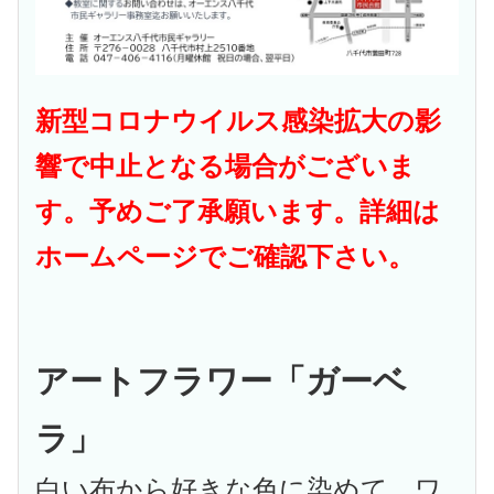
新型コロナウイルス感染拡大の影
響で中止となる場合がございま
す。
予めご了承願います。
詳細は
ホームページでご確認下さい。
アートフラワー
「ガーベ
ラ」
白い布から好きな色に染めて、ワ