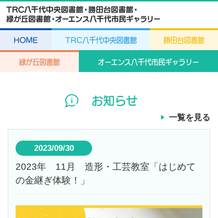
HOME
TRC八千代中央図書館
勝田台図書館
緑が丘図書館
オーエンス八千代市民ギャラリー
お知らせ
一覧を見る
2023/09/30
2023年 11月 造形・工芸教室「はじめて
の金継ぎ体験！」