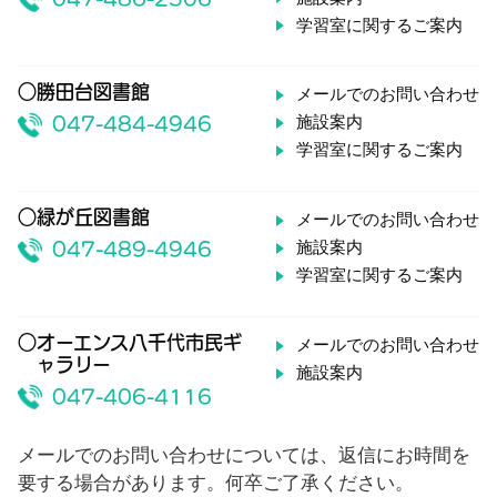
学習室に関するご案内
○勝田台図書館
メールでのお問い合わせ
施設案内
047-484-4946
学習室に関するご案内
○緑が丘図書館
メールでのお問い合わせ
施設案内
047-489-4946
学習室に関するご案内
○オーエンス八千代市民ギ
メールでのお問い合わせ
ャラリー
施設案内
047-406-4116
メールでのお問い合わせについては、返信にお時間を
要する場合があります。何卒ご了承ください。