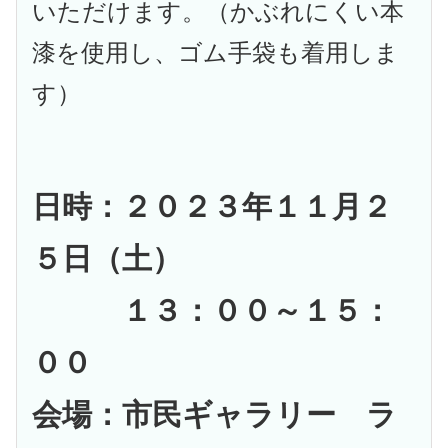
いただけます。（かぶれにくい本
漆を使用し、ゴム手袋も着用しま
す）
日時：２０２３年１１月２
５日（土）
１３：００～１５：
００
会場：市民ギャラリー ラ