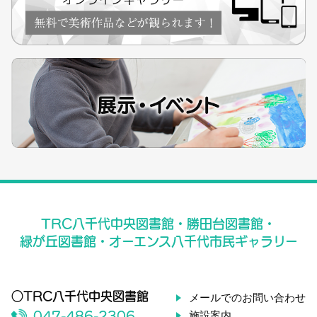
TRC八千代中央図書館・勝田台図書館・
緑が丘図書館・オーエンス八千代市民ギャラリー
○TRC八千代中央図書館
メールでのお問い合わせ
施設案内
047-486-2306