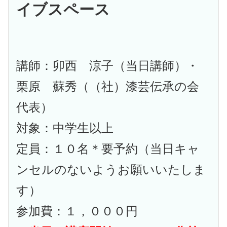
イブスペース
講師：卯西 涼子（当日講師）・
栗原 蘇秀（（社）漆芸伝承の会
代表）
対象：中学生以上
定員：１０名＊要予約（当日キャ
ンセルのないようお願いいたしま
す）
参加費：１，０００円