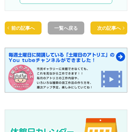
前の記事へ
一覧へ戻る
次の記事へ