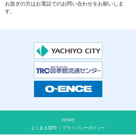
お急ぎの方はお電話でのお問い合わせをお願いしま
す。
HOME
よくある質問
プライバシーポリシー