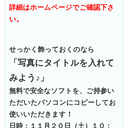
詳細はホームページでご確認下さ
い。
せっかく飾っておくのなら
「写真にタイトルを入れて
みよう♪」
無料で安全なソフトを、ご持参い
ただいたパソコンにコピーしてお
使いいただきます！
日時：１１月２０日（土）１０：