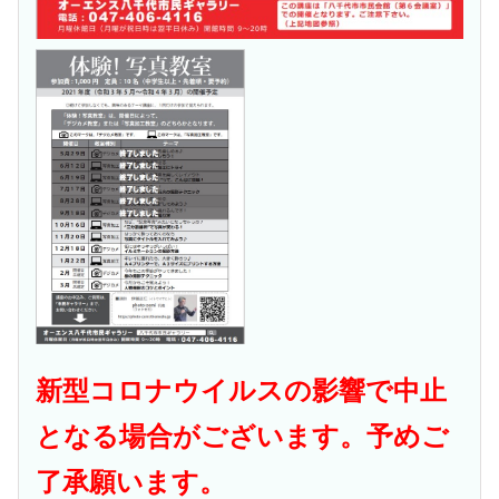
新型コロナウイルスの影響で中止
となる場合がございます。予めご
了承願います。