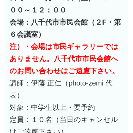
００～１２：００
会場：八千代市市民会館（２F・第
６会議室）
注）・会場は市民ギャラリーでは
ありません。
八千代市市民会館へ
のお問い合わせはご遠慮下さい。
講師：伊藤 正仁（photo-zemi 代
表）
対象：中学生以上・要予約
定員：１０名（当日のキャンセル
はご遠慮下さい）