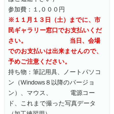
参加費：１,０００円
※１１月１３日（土）までに、市
民ギャラリー窓口でお支払いくだ
さい。
当日、会場
でのお支払いは出来ませんので、
予めご注意ください。
持ち物：筆記用具、ノートパソコ
ン（Windows８以降のバージョ
ン）、マウス、 電源コー
ド、これまで撮った写真データ
（加工練習用）