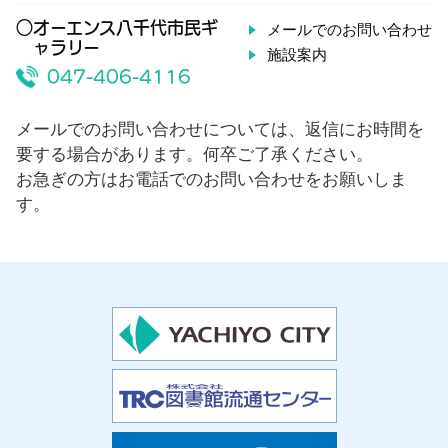
○オーエンス八千代市民ギ
メールでのお問い合わせ
ャラリー
施設案内
047-406-4116
メールでのお問い合わせについては、返信にお時間を
要する場合があります。何卒ご了承ください。
お急ぎの方はお電話でのお問い合わせをお願いしま
す。