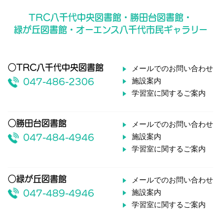
TRC八千代中央図書館・勝田台図書館・
緑が丘図書館・オーエンス八千代市民ギャラリー
○TRC八千代中央図書館
メールでのお問い合わせ
施設案内
047-486-2306
学習室に関するご案内
○勝田台図書館
メールでのお問い合わせ
施設案内
047-484-4946
学習室に関するご案内
○緑が丘図書館
メールでのお問い合わせ
施設案内
047-489-4946
学習室に関するご案内