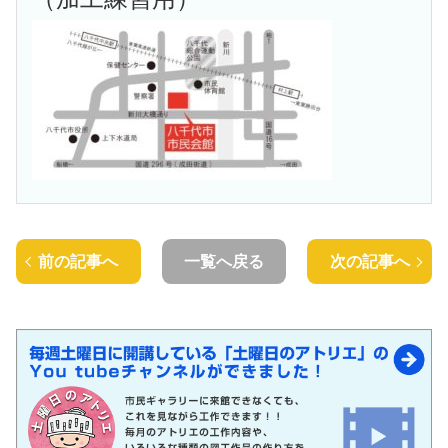
前の記事へ
一覧へ戻る
次の記事へ