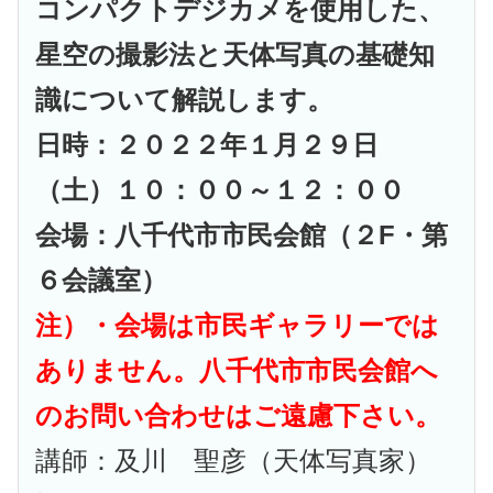
コンパクトデジカメを使用した、
星空の撮影法と天体写真の基礎知
識について解説します。
日時：２０２２年１月２９日
（土）１０：００～１２：００
会場：八千代市市民会館（２F・第
６会議室）
注）・会場は市民ギャラリーでは
ありません。
八千代市市民会館へ
のお問い合わせはご遠慮下さい。
講師：及川 聖彦（天体写真家）