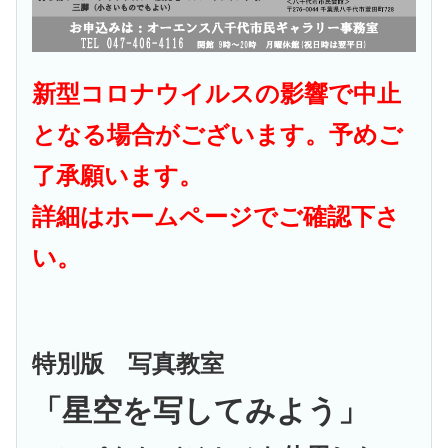
新型コロナウイルスの影響で中止
となる場合がございます。予めご
了承願います。
詳細はホームページでご確認下さ
い。
特別版 写真教室
「星空を写してみよう
」