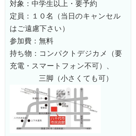
対象：中学生以上・要予約
定員：１０名（当日のキャンセル
はご遠慮下さい）
参加費：無料
持ち物：コンパクトデジカメ（要
充電・スマートフォン不可）、
三脚（小さくても可）