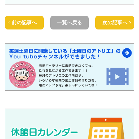
前の記事へ
一覧へ戻る
次の記事へ