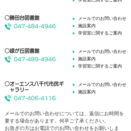
学習室に関するご案内
○勝田台図書館
メールでのお問い合わせ
施設案内
047-484-4946
学習室に関するご案内
○緑が丘図書館
メールでのお問い合わせ
施設案内
047-489-4946
学習室に関するご案内
○オーエンス八千代市民ギ
メールでのお問い合わせ
ャラリー
施設案内
047-406-4116
メールでのお問い合わせについては、返信にお時間を
要する場合があります。何卒ご了承ください。
お急ぎの方はお電話でのお問い合わせをお願いしま