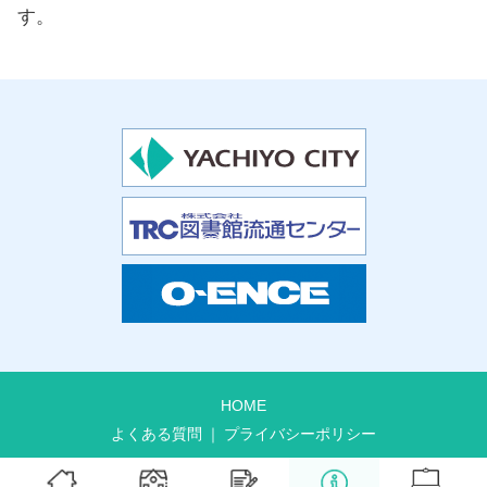
す。
HOME
よくある質問
プライバシーポリシー