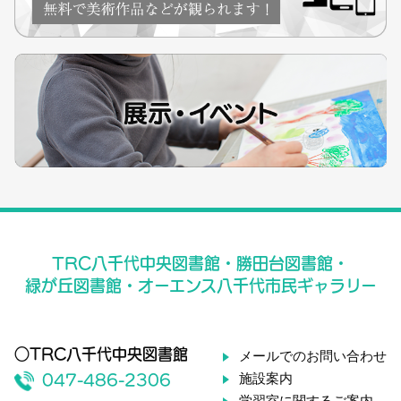
TRC八千代中央図書館・勝田台図書館・
緑が丘図書館・オーエンス八千代市民ギャラリー
○TRC八千代中央図書館
メールでのお問い合わせ
施設案内
047-486-2306