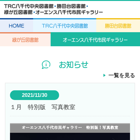
HOME
TRC八千代中央図書館
勝田台図書館
緑が丘図書館
オーエンス八千代市民ギャラリー
お知らせ
一覧を見る
2021/11/30
１月 特別版 写真教室