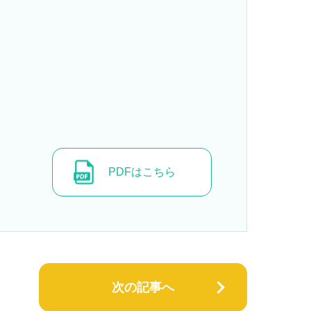
PDFはこちら
次の記事へ