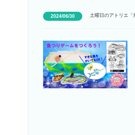
土曜日のアトリエ「
2024/06/30