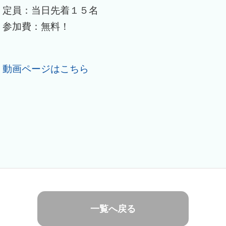
定員：当日先着１５名
参加費：無料！
動画ページはこちら
一覧へ戻る