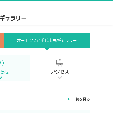
オーエンス八千代市民ギャラリー
知らせ
アクセス
一覧を見る