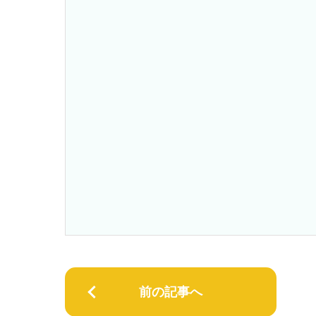
前の記事へ