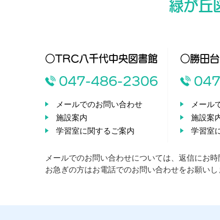
緑が丘
○TRC八千代中央図書館
○勝田台
047-486-2306
047
メールでのお問い合わせ
メール
施設案内
施設案
学習室に関するご案内
学習室
メールでのお問い合わせについては、返信にお時
お急ぎの方はお電話でのお問い合わせをお願いし