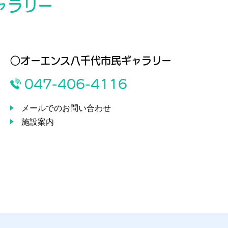
ャラリー
○オーエンス八千代市民ギャラリー
047-406-4116
メールでのお問い合わせ
施設案内