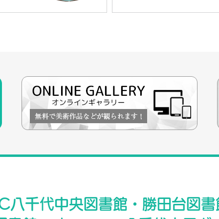
RC八千代中央図書館・勝田台図書