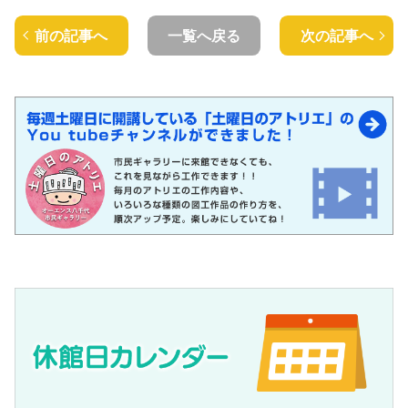
前の記事へ
一覧へ戻る
次の記事へ