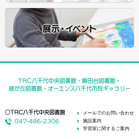
TRC八千代中央図書館・勝田台図書館・
緑が丘図書館・オーエンス八千代市民ギャラリー
○TRC八千代中央図書館
メールでのお問い合わせ
施設案内
047-486-2306
学習室に関するご案内