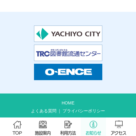
HOME
よくある質問
プライバシーポリシー
TOP
施設案内
利用方法
お知らせ
アクセス