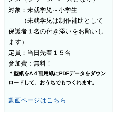
対象：未就学児～小学生
（未就学児は制作補助として
保護者１名の付き添いをお願いし
ます）
定員：当日先着１５名
参加費：無料！
＊型紙をA４画用紙にPDFデータをダウン
ロードして、おうちでもつくれます。
動画ページはこちら