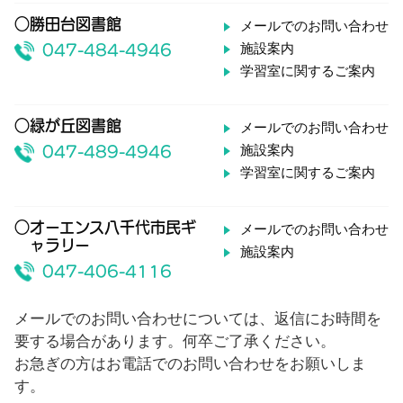
○勝田台図書館
メールでのお問い合わせ
施設案内
047-484-4946
学習室に関するご案内
○緑が丘図書館
メールでのお問い合わせ
施設案内
047-489-4946
学習室に関するご案内
○オーエンス八千代市民ギ
メールでのお問い合わせ
ャラリー
施設案内
047-406-4116
メールでのお問い合わせについては、返信にお時間を
要する場合があります。何卒ご了承ください。
お急ぎの方はお電話でのお問い合わせをお願いしま
す。