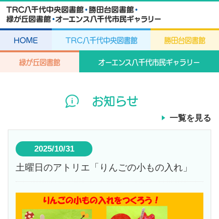
HOME
TRC八千代中央図書館
勝田台図書館
緑が丘図書館
オーエンス八千代市民ギャラリー
お知らせ
一覧を見る
2025/10/31
土曜日のアトリエ「りんごの小もの入れ」